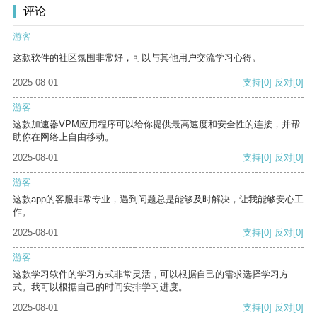
评论
游客
这款软件的社区氛围非常好，可以与其他用户交流学习心得。
2025-08-01
支持
[0]
反对
[0]
游客
这款加速器VPM应用程序可以给你提供最高速度和安全性的连接，并帮
助你在网络上自由移动。
2025-08-01
支持
[0]
反对
[0]
游客
这款app的客服非常专业，遇到问题总是能够及时解决，让我能够安心工
作。
2025-08-01
支持
[0]
反对
[0]
游客
这款学习软件的学习方式非常灵活，可以根据自己的需求选择学习方
式。我可以根据自己的时间安排学习进度。
2025-08-01
支持
[0]
反对
[0]