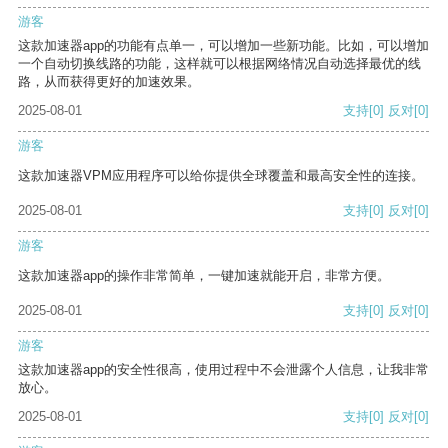
游客
这款加速器app的功能有点单一，可以增加一些新功能。比如，可以增加
一个自动切换线路的功能，这样就可以根据网络情况自动选择最优的线
路，从而获得更好的加速效果。
2025-08-01
支持
[0]
反对
[0]
游客
这款加速器VPM应用程序可以给你提供全球覆盖和最高安全性的连接。
2025-08-01
支持
[0]
反对
[0]
游客
这款加速器app的操作非常简单，一键加速就能开启，非常方便。
2025-08-01
支持
[0]
反对
[0]
游客
这款加速器app的安全性很高，使用过程中不会泄露个人信息，让我非常
放心。
2025-08-01
支持
[0]
反对
[0]