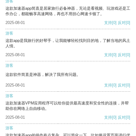
游客
这款加速器app简直是居家旅行必备神器，无论是看视频、玩游戏还是工
作办公，都能畅享高速网络，再也不用担心网速卡顿了。
2025-08-01
支持
[0]
反对
[0]
游客
这款app是我旅行的好帮手，让我能够轻松找到目的地，了解当地的风土
人情。
2025-08-01
支持
[0]
反对
[0]
游客
这款软件简直是神器，解决了我所有问题。
2025-08-01
支持
[0]
反对
[0]
游客
这款加速器VPM应用程序可以给你提供最高速度和安全性的连接，并帮
助你在网络上自由移动。
2025-08-01
支持
[0]
反对
[0]
游客
这款加速器app的操作有点复杂，可以简化一下，比如将设置页面进行优