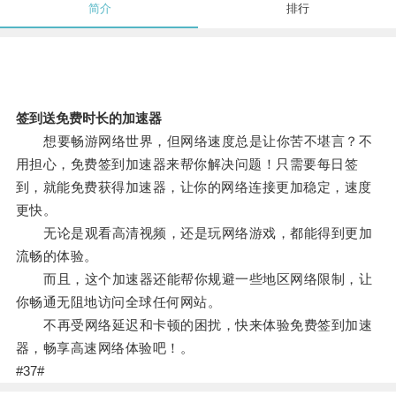
简介
排行
签到送免费时长的加速器
想要畅游网络世界，但网络速度总是让你苦不堪言？不
用担心，免费签到加速器来帮你解决问题！只需要每日签
到，就能免费获得加速器，让你的网络连接更加稳定，速度
更快。
无论是观看高清视频，还是玩网络游戏，都能得到更加
流畅的体验。
而且，这个加速器还能帮你规避一些地区网络限制，让
你畅通无阻地访问全球任何网站。
不再受网络延迟和卡顿的困扰，快来体验免费签到加速
器，畅享高速网络体验吧！。
#37#