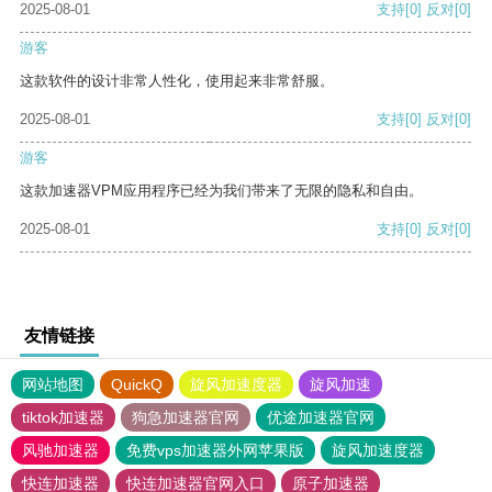
2025-08-01
支持
[0]
反对
[0]
游客
这款软件的设计非常人性化，使用起来非常舒服。
2025-08-01
支持
[0]
反对
[0]
游客
这款加速器VPM应用程序已经为我们带来了无限的隐私和自由。
2025-08-01
支持
[0]
反对
[0]
友情链接
网站地图
QuickQ
旋风加速度器
旋风加速
tiktok加速器
狗急加速器官网
优途加速器官网
风驰加速器
免费vps加速器外网苹果版
旋风加速度器
快连加速器
快连加速器官网入口
原子加速器