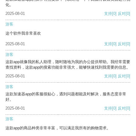
化。
2025-08-01
支持
[0]
反对
[0]
游客
这个软件我非常喜欢
2025-08-01
支持
[0]
反对
[0]
游客
这款app就像我的私人助理，随时随地为我的办公提供帮助。我经常需要
查找资料，这款app的搜索功能非常强大，能够快速找到我需要的信息。
2025-08-01
支持
[0]
反对
[0]
游客
这款加速器app的客服很贴心，遇到问题都能及时解决，服务态度非常
好。
2025-08-01
支持
[0]
反对
[0]
游客
这款app的商品种类非常丰富，可以满足我所有的购物需求。