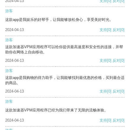
2024-04-13
支持
[0]
反对
[0]
游客
这款app是我娱乐的好帮手，让我能够放松身心，享受美好时光。
2024-04-13
支持
[0]
反对
[0]
游客
这款加速器VPM应用程序可以给你提供最高速度和安全性的连接，并帮
助你在网络上自由移动。
2024-04-13
支持
[0]
反对
[0]
游客
这款app是我购物的得力助手，让我能够找到最优惠的价格，买到最合适
的商品。
2024-04-13
支持
[0]
反对
[0]
游客
这款加速器VPM应用程序已经为我们带来了无限的流畅体验。
2024-04-13
支持
[0]
反对
[0]