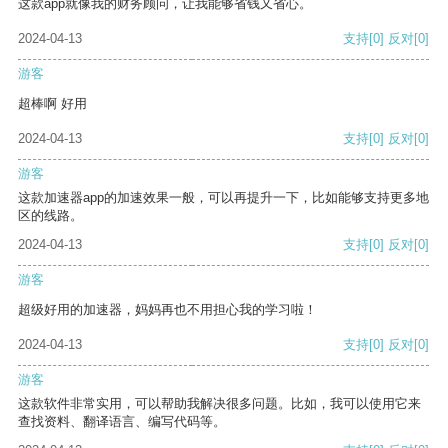
这款app就像我的财务顾问，让我能够省钱又省心。
2024-04-13
支持
[0]
反对
[0]
游客
超棒啊 好用
2024-04-13
支持
[0]
反对
[0]
游客
这款加速器app的加速效果一般，可以再提升一下，比如能够支持更多地
区的线路。
2024-04-13
支持
[0]
反对
[0]
游客
超级好用的加速器，妈妈再也不用担心我的学习啦！
2024-04-13
支持
[0]
反对
[0]
游客
这款软件非常实用，可以帮助我解决很多问题。比如，我可以使用它来
查找资料、翻译语言、编写代码等。