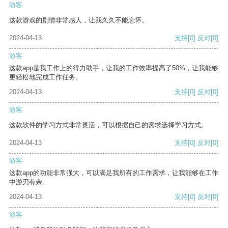
游客
这款游戏的剧情非常感人，让我久久不能忘怀。
2024-04-13
支持
[0]
反对
[0]
游客
这款app是我工作上的得力助手，让我的工作效率提高了50%，让我能够
更轻松地完成工作任务。
2024-04-13
支持
[0]
反对
[0]
游客
这款软件的学习方式非常灵活，可以根据自己的需求选择学习方式。
2024-04-13
支持
[0]
反对
[0]
游客
这款app的功能非常强大，可以满足我所有的工作需求，让我能够在工作
中游刃有余。
2024-04-13
支持
[0]
反对
[0]
游客