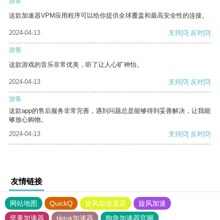
游客
这款加速器VPM应用程序可以给你提供全球覆盖和最高安全性的连接。
2024-04-13
支持
[0]
反对
[0]
游客
这款游戏的音乐非常优美，听了让人心旷神怡。
2024-04-13
支持
[0]
反对
[0]
游客
这款app的售后服务非常完善，遇到问题总是能够得到妥善解决，让我能
够放心购物。
2024-04-13
支持
[0]
反对
[0]
友情链接
网站地图
QuickQ
旋风加速度器
旋风加速
坚果加速器
tiktok加速器
狗急加速器官网