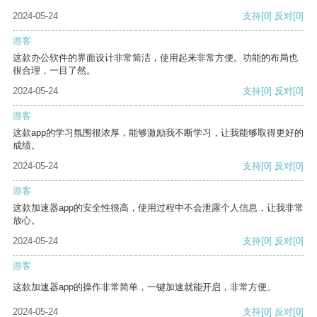
2024-05-24
支持
[0]
反对
[0]
游客
这款办公软件的界面设计非常简洁，使用起来非常方便。功能的布局也
很合理，一目了然。
2024-05-24
支持
[0]
反对
[0]
游客
这款app的学习氛围很浓厚，能够激励我不断学习，让我能够取得更好的
成绩。
2024-05-24
支持
[0]
反对
[0]
游客
这款加速器app的安全性很高，使用过程中不会泄露个人信息，让我非常
放心。
2024-05-24
支持
[0]
反对
[0]
游客
这款加速器app的操作非常简单，一键加速就能开启，非常方便。
2024-05-24
支持
[0]
反对
[0]