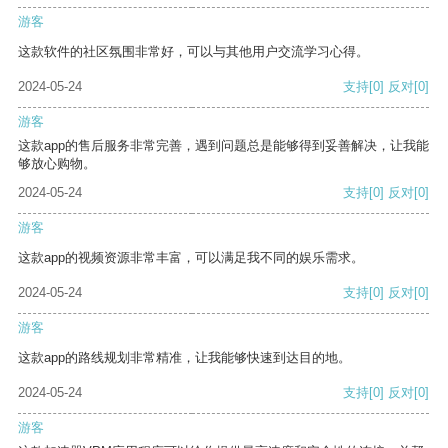
游客
这款软件的社区氛围非常好，可以与其他用户交流学习心得。
2024-05-24
支持
[0]
反对
[0]
游客
这款app的售后服务非常完善，遇到问题总是能够得到妥善解决，让我能
够放心购物。
2024-05-24
支持
[0]
反对
[0]
游客
这款app的视频资源非常丰富，可以满足我不同的娱乐需求。
2024-05-24
支持
[0]
反对
[0]
游客
这款app的路线规划非常精准，让我能够快速到达目的地。
2024-05-24
支持
[0]
反对
[0]
游客