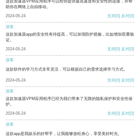
这款加速器VPM应用程序可以给你提供最高速度和安全性的连接，并帮
助你在网络上自由移动。
2024-05-24
支持
[0]
反对
[0]
游客
这款加速器app的安全性有待提高，可以加强防护措施，比如增加双重验
证。
2024-05-24
支持
[0]
反对
[0]
游客
这款软件的学习方式非常灵活，可以根据自己的需求选择学习方式。
2024-05-24
支持
[0]
反对
[0]
游客
这款加速器VPM应用程序已经为我们带来了无限的隐私保护和安全性保
护。
2024-05-24
支持
[0]
反对
[0]
游客
这款app是我娱乐的好帮手，让我能够放松身心，享受美好时光。