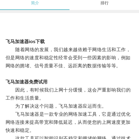
简介
排行
飞马加速器ios下载
随着网络的发展，我们越来越依赖于网络生活和工作，
但是网络的速度和稳定性经常会受到一些因素的影响，例如
网络的拥堵、信号质量不佳、远距离的数据传输等等。
飞马加速器免费试用
因此，有时候我们上网十分缓慢，这会严重影响我们的
工作和生活质量。
为了解决这个问题，飞马加速器应运而生。
飞马加速器是一款专业的网络加速工具，它是通过优化
网络连接来提高带宽和降低延迟，从而使您的上网速度更加
快速和稳定。
这款工具可以智能识别不稳定和拥堵的网络，通过技术