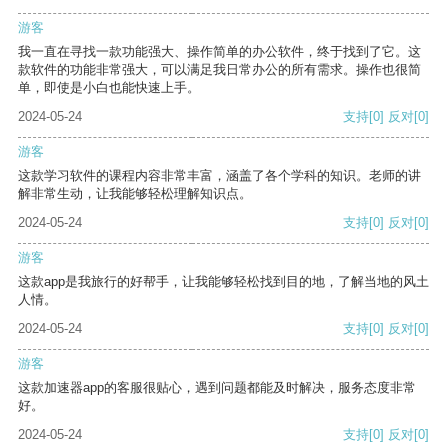
游客
我一直在寻找一款功能强大、操作简单的办公软件，终于找到了它。这
款软件的功能非常强大，可以满足我日常办公的所有需求。操作也很简
单，即使是小白也能快速上手。
2024-05-24
支持
[0]
反对
[0]
游客
这款学习软件的课程内容非常丰富，涵盖了各个学科的知识。老师的讲
解非常生动，让我能够轻松理解知识点。
2024-05-24
支持
[0]
反对
[0]
游客
这款app是我旅行的好帮手，让我能够轻松找到目的地，了解当地的风土
人情。
2024-05-24
支持
[0]
反对
[0]
游客
这款加速器app的客服很贴心，遇到问题都能及时解决，服务态度非常
好。
2024-05-24
支持
[0]
反对
[0]