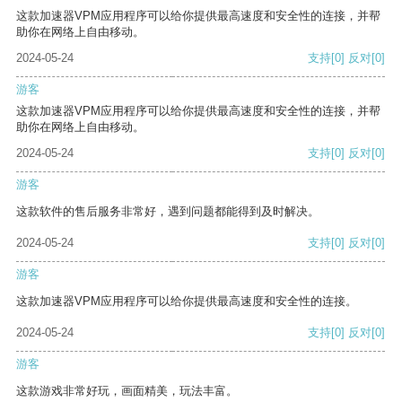
这款加速器VPM应用程序可以给你提供最高速度和安全性的连接，并帮
助你在网络上自由移动。
2024-05-24
支持
[0]
反对
[0]
游客
这款加速器VPM应用程序可以给你提供最高速度和安全性的连接，并帮
助你在网络上自由移动。
2024-05-24
支持
[0]
反对
[0]
游客
这款软件的售后服务非常好，遇到问题都能得到及时解决。
2024-05-24
支持
[0]
反对
[0]
游客
这款加速器VPM应用程序可以给你提供最高速度和安全性的连接。
2024-05-24
支持
[0]
反对
[0]
游客
这款游戏非常好玩，画面精美，玩法丰富。