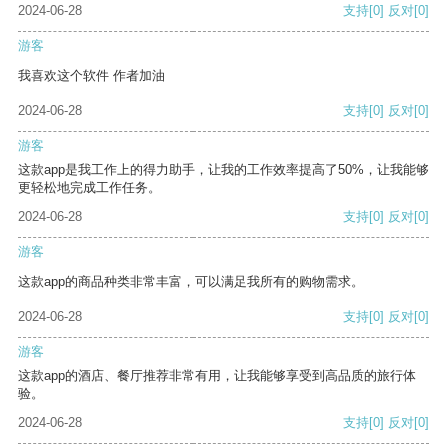
2024-06-28
支持
[0]
反对
[0]
游客
我喜欢这个软件 作者加油
2024-06-28
支持
[0]
反对
[0]
游客
这款app是我工作上的得力助手，让我的工作效率提高了50%，让我能够
更轻松地完成工作任务。
2024-06-28
支持
[0]
反对
[0]
游客
这款app的商品种类非常丰富，可以满足我所有的购物需求。
2024-06-28
支持
[0]
反对
[0]
游客
这款app的酒店、餐厅推荐非常有用，让我能够享受到高品质的旅行体
验。
2024-06-28
支持
[0]
反对
[0]