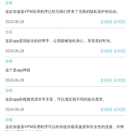
游客
这款加速器VPM应用程序已经为我们带来了无限的隐私保护和自由。
2024-06-28
支持
[0]
反对
[0]
游客
这款app是我娱乐的好帮手，让我能够放松身心，享受美好时光。
2024-06-28
支持
[0]
反对
[0]
游客
这个是app神器
2024-06-28
支持
[0]
反对
[0]
游客
这款app的视频资源非常丰富，可以满足我不同的娱乐需求。
2024-06-28
支持
[0]
反对
[0]
游客
这款加速器VPM应用程序可以给你提供最高速度和安全性的连接，并帮