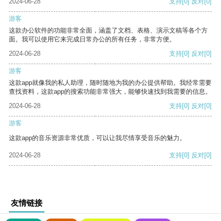
2024-06-28
支持
[0]
反对
[0]
游客
这款办公软件的功能非常全面，涵盖了文档、表格、演示文稿等各个方
面。我可以使用它来完成日常办公的所有任务，非常方便。
2024-06-28
支持
[0]
反对
[0]
游客
这款app就像我的私人助理，随时随地为我的办公提供帮助。我经常需要
查找资料，这款app的搜索功能非常强大，能够快速找到我需要的信息。
2024-06-28
支持
[0]
反对
[0]
游客
这款app的音乐资源非常优质，可以让我尽情享受音乐的魅力。
2024-06-28
支持
[0]
反对
[0]
友情链接