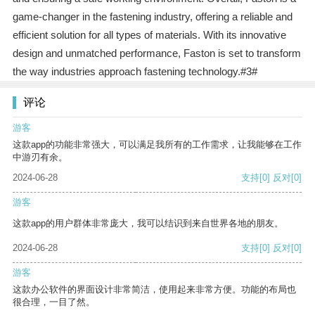
game-changer in the fastening industry, offering a reliable and
efficient solution for all types of materials. With its innovative
design and unmatched performance, Faston is set to transform
the way industries approach fastening technology.#3#
评论
游客
这款app的功能非常强大，可以满足我所有的工作需求，让我能够在工作
中游刃有余。
2024-06-28
支持
[0]
反对
[0]
游客
这款app的用户群体非常庞大，我可以结识到来自世界各地的朋友。
2024-06-28
支持
[0]
反对
[0]
游客
这款办公软件的界面设计非常简洁，使用起来非常方便。功能的布局也
很合理，一目了然。