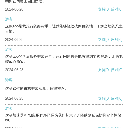
助你在网络上自由移动。
2024-06-28
支持
[0]
反对
[0]
游客
这款app是我旅行的好帮手，让我能够轻松找到目的地，了解当地的风土
人情。
2024-06-28
支持
[0]
反对
[0]
游客
这款app的售后服务非常完善，遇到问题总是能够得到妥善解决，让我能
够放心购物。
2024-06-28
支持
[0]
反对
[0]
游客
这款软件的价格非常实惠，值得推荐。
2024-06-28
支持
[0]
反对
[0]
游客
这款加速器VPM应用程序已经为我们带来了无限的隐私保护和安全性保
护。