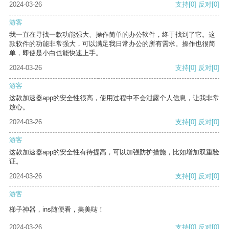
2024-03-26
支持
[0]
反对
[0]
游客
我一直在寻找一款功能强大、操作简单的办公软件，终于找到了它。这
款软件的功能非常强大，可以满足我日常办公的所有需求。操作也很简
单，即使是小白也能快速上手。
2024-03-26
支持
[0]
反对
[0]
游客
这款加速器app的安全性很高，使用过程中不会泄露个人信息，让我非常
放心。
2024-03-26
支持
[0]
反对
[0]
游客
这款加速器app的安全性有待提高，可以加强防护措施，比如增加双重验
证。
2024-03-26
支持
[0]
反对
[0]
游客
梯子神器，ins随便看，美美哒！
2024-03-26
支持
[0]
反对
[0]