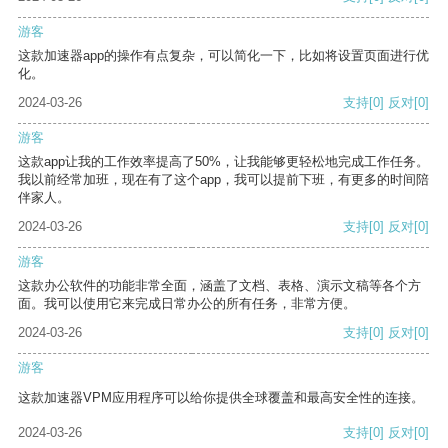
游客
这款加速器app的操作有点复杂，可以简化一下，比如将设置页面进行优
化。
2024-03-26
支持
[0]
反对
[0]
游客
这款app让我的工作效率提高了50%，让我能够更轻松地完成工作任务。
我以前经常加班，现在有了这个app，我可以提前下班，有更多的时间陪
伴家人。
2024-03-26
支持
[0]
反对
[0]
游客
这款办公软件的功能非常全面，涵盖了文档、表格、演示文稿等各个方
面。我可以使用它来完成日常办公的所有任务，非常方便。
2024-03-26
支持
[0]
反对
[0]
游客
这款加速器VPM应用程序可以给你提供全球覆盖和最高安全性的连接。
2024-03-26
支持
[0]
反对
[0]