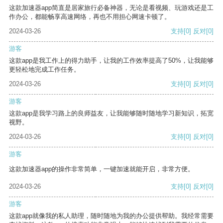
这款加速器app简直是居家旅行必备神器，无论是看视频、玩游戏还是工
作办公，都能畅享高速网络，再也不用担心网速卡顿了。
2024-03-26
支持
[0]
反对
[0]
游客
这款app是我工作上的得力助手，让我的工作效率提高了50%，让我能够
更轻松地完成工作任务。
2024-03-26
支持
[0]
反对
[0]
游客
这款app是我学习路上的良师益友，让我能够随时随地学习新知识，拓宽
视野。
2024-03-26
支持
[0]
反对
[0]
游客
这款加速器app的操作非常简单，一键加速就能开启，非常方便。
2024-03-26
支持
[0]
反对
[0]
游客
这款app就像我的私人助理，随时随地为我的办公提供帮助。我经常需要