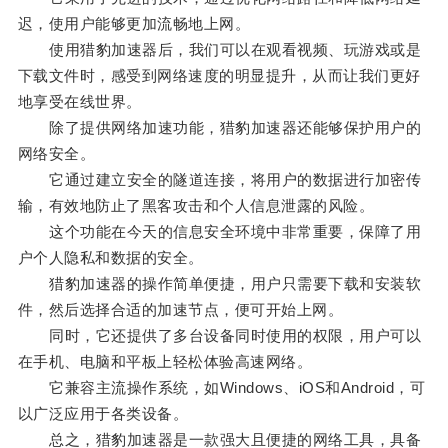
迟，使用户能够更加流畅地上网。
使用猎豹加速器后，我们可以在观看视频、玩游戏或是
下载文件时，感受到网络速度的明显提升，从而让我们更好
地享受在线世界。
除了提供网络加速功能，猎豹加速器还能够保护用户的
网络安全。
它通过建立安全的隧道连接，将用户的数据进行加密传
输，有效地防止了黑客攻击和个人信息泄露的风险。
这个功能在今天的信息安全环境中非常重要，保障了用
户个人隐私和数据的安全。
猎豹加速器的操作简单便捷，用户只需要下载和安装软
件，然后选择合适的加速节点，便可开始上网。
同时，它还提供了多台设备同时使用的权限，用户可以
在手机、电脑和平板上轻松体验高速网络。
它兼容主流操作系统，如Windows、iOS和Android，可
以广泛应用于各类设备。
总之，猎豹加速器是一款强大且便捷的网络工具，具备