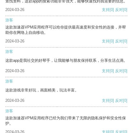
查找资料，这款app的搜索功能非常强大，能够快速找到我需要的信息。
2024-03-26
支持
[0]
反对
[0]
游客
这款加速器VPM应用程序可以给你提供最高速度和安全性的连接，并帮
助你在网络上自由移动。
2024-03-26
支持
[0]
反对
[0]
游客
这款app是我社交的好帮手，让我能够与朋友保持联系，分享生活点滴。
2024-03-26
支持
[0]
反对
[0]
游客
这款游戏非常好玩，画面精美，玩法丰富。
2024-03-26
支持
[0]
反对
[0]
游客
这款加速器VPM应用程序已经为我们带来了无限的隐私保护和安全性保
护。
2024-03-26
支持
[0]
反对
[0]