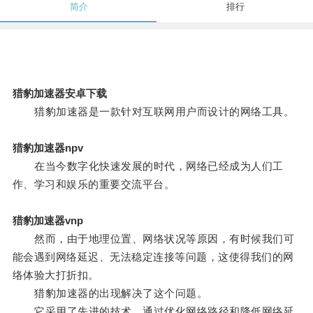
简介
排行
猎豹加速器安卓下载
猎豹加速器是一款针对互联网用户而设计的网络工具。
猎豹加速器npv
在当今数字化快速发展的时代，网络已经成为人们工
作、学习和娱乐的重要交流平台。
猎豹加速器vnp
然而，由于地理位置、网络状况等原因，有时候我们可
能会遇到网络延迟、无法稳定连接等问题，这使得我们的网
络体验大打折扣。
猎豹加速器的出现解决了这个问题。
它采用了先进的技术，通过优化网络路径和降低网络延