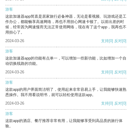
游客
这款加速器app简直是居家旅行必备神器，无论是看视频、玩游戏还是工
作办公，都能畅享高速网络，再也不用担心网速卡顿了。以前出差的时
候，经常因为网速慢而无法正常使用网络，现在有了这个app，我再也不
用担心了。
2024-03-26
支持
[0]
反对
[0]
游客
这款加速器app的功能有点单一，可以增加一些新功能，比如增加一个自
动切换线路的功能。
2024-03-26
支持
[0]
反对
[0]
游客
这款app的用户界面简洁明了，使用起来非常容易上手，让我能够快速熟
悉操作。我不用看说明书，就可以轻松使用这款app。
2024-03-26
支持
[0]
反对
[0]
游客
这款app的酒店、餐厅推荐非常有用，让我能够享受到高品质的旅行体
验。