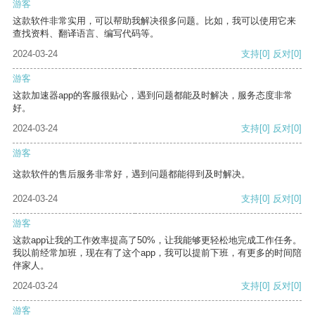
游客
这款软件非常实用，可以帮助我解决很多问题。比如，我可以使用它来
查找资料、翻译语言、编写代码等。
2024-03-24
支持
[0]
反对
[0]
游客
这款加速器app的客服很贴心，遇到问题都能及时解决，服务态度非常
好。
2024-03-24
支持
[0]
反对
[0]
游客
这款软件的售后服务非常好，遇到问题都能得到及时解决。
2024-03-24
支持
[0]
反对
[0]
游客
这款app让我的工作效率提高了50%，让我能够更轻松地完成工作任务。
我以前经常加班，现在有了这个app，我可以提前下班，有更多的时间陪
伴家人。
2024-03-24
支持
[0]
反对
[0]
游客