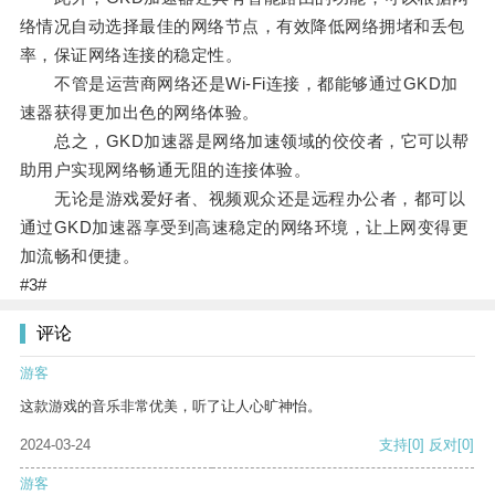
络情况自动选择最佳的网络节点，有效降低网络拥堵和丢包
率，保证网络连接的稳定性。
不管是运营商网络还是Wi-Fi连接，都能够通过GKD加
速器获得更加出色的网络体验。
总之，GKD加速器是网络加速领域的佼佼者，它可以帮
助用户实现网络畅通无阻的连接体验。
无论是游戏爱好者、视频观众还是远程办公者，都可以
通过GKD加速器享受到高速稳定的网络环境，让上网变得更
加流畅和便捷。
#3#
评论
游客
这款游戏的音乐非常优美，听了让人心旷神怡。
2024-03-24
支持
[0]
反对
[0]
游客