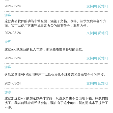
2024-03-24
支持
[0]
反对
[0]
游客
这款办公软件的功能非常全面，涵盖了文档、表格、演示文稿等各个方
面。我可以使用它来完成日常办公的所有任务，非常方便。
2024-03-24
支持
[0]
反对
[0]
游客
这款app就像我的私人导游，带我领略世界各地的美景。
2024-03-24
支持
[0]
反对
[0]
游客
这款加速器VPM应用程序可以给你提供全球覆盖和最高安全性的连接。
2024-03-24
支持
[0]
反对
[0]
游客
这款加速器app的加速效果非常好，玩游戏再也不会出现卡顿、掉线的情
况了。我以前玩游戏经常会输，现在有了这个app，我的游戏水平提升了
不少。