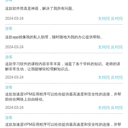
这款软件简直是神器，解决了我所有问题。
2024-03-24
支持
[0]
反对
[0]
游客
这款app就像我的私人助理，随时随地为我的办公提供帮助。
2024-03-24
支持
[0]
反对
[0]
游客
这款学习软件的课程内容非常丰富，涵盖了各个学科的知识。老师的讲
解非常生动，让我能够轻松理解知识点。
2024-03-24
支持
[0]
反对
[0]
游客
这款加速器VPM应用程序可以给你提供最高速度和安全性的连接，并帮
助你在网络上自由移动。
2024-03-24
支持
[0]
反对
[0]
游客
这款加速器VPM应用程序可以给你提供最高速度和安全性的连接，并帮