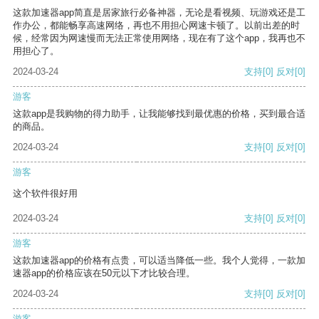
这款加速器app简直是居家旅行必备神器，无论是看视频、玩游戏还是工
作办公，都能畅享高速网络，再也不用担心网速卡顿了。以前出差的时
候，经常因为网速慢而无法正常使用网络，现在有了这个app，我再也不
用担心了。
2024-03-24
支持
[0]
反对
[0]
游客
这款app是我购物的得力助手，让我能够找到最优惠的价格，买到最合适
的商品。
2024-03-24
支持
[0]
反对
[0]
游客
这个软件很好用
2024-03-24
支持
[0]
反对
[0]
游客
这款加速器app的价格有点贵，可以适当降低一些。我个人觉得，一款加
速器app的价格应该在50元以下才比较合理。
2024-03-24
支持
[0]
反对
[0]
游客