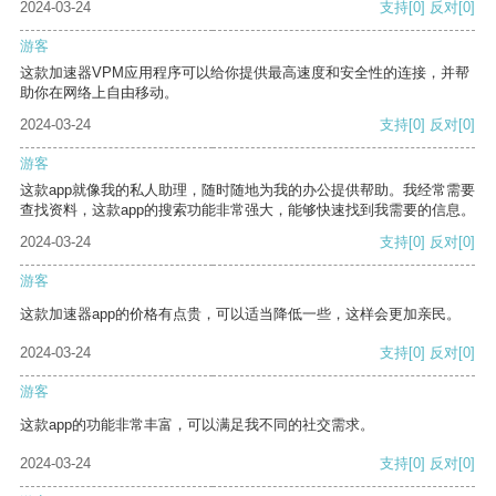
2024-03-24
支持
[0]
反对
[0]
游客
这款加速器VPM应用程序可以给你提供最高速度和安全性的连接，并帮
助你在网络上自由移动。
2024-03-24
支持
[0]
反对
[0]
游客
这款app就像我的私人助理，随时随地为我的办公提供帮助。我经常需要
查找资料，这款app的搜索功能非常强大，能够快速找到我需要的信息。
2024-03-24
支持
[0]
反对
[0]
游客
这款加速器app的价格有点贵，可以适当降低一些，这样会更加亲民。
2024-03-24
支持
[0]
反对
[0]
游客
这款app的功能非常丰富，可以满足我不同的社交需求。
2024-03-24
支持
[0]
反对
[0]