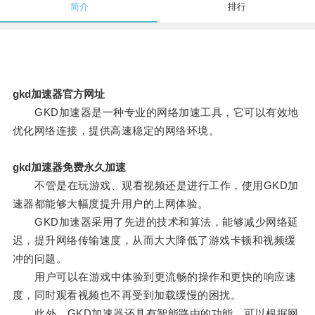
简介
排行
gkd加速器官方网址
GKD加速器是一种专业的网络加速工具，它可以有效地
优化网络连接，提供高速稳定的网络环境。
gkd加速器免费永久加速
不管是在玩游戏、观看视频还是进行工作，使用GKD加
速器都能够大幅度提升用户的上网体验。
GKD加速器采用了先进的技术和算法，能够减少网络延
迟，提升网络传输速度，从而大大降低了游戏卡顿和视频缓
冲的问题。
用户可以在游戏中体验到更流畅的操作和更快的响应速
度，同时观看视频也不再受到加载缓慢的困扰。
此外，GKD加速器还具有智能路由的功能，可以根据网