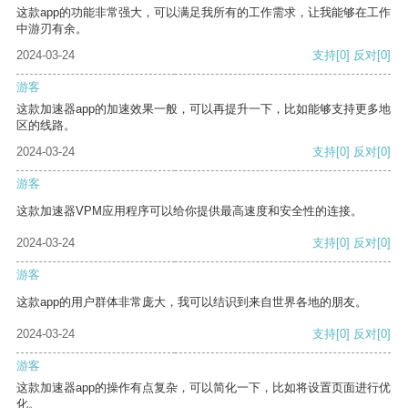
这款app的功能非常强大，可以满足我所有的工作需求，让我能够在工作
中游刃有余。
2024-03-24
支持
[0]
反对
[0]
游客
这款加速器app的加速效果一般，可以再提升一下，比如能够支持更多地
区的线路。
2024-03-24
支持
[0]
反对
[0]
游客
这款加速器VPM应用程序可以给你提供最高速度和安全性的连接。
2024-03-24
支持
[0]
反对
[0]
游客
这款app的用户群体非常庞大，我可以结识到来自世界各地的朋友。
2024-03-24
支持
[0]
反对
[0]
游客
这款加速器app的操作有点复杂，可以简化一下，比如将设置页面进行优
化。