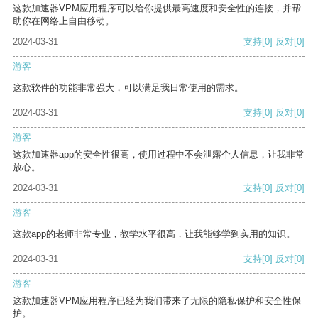
这款加速器VPM应用程序可以给你提供最高速度和安全性的连接，并帮
助你在网络上自由移动。
2024-03-31
支持
[0]
反对
[0]
游客
这款软件的功能非常强大，可以满足我日常使用的需求。
2024-03-31
支持
[0]
反对
[0]
游客
这款加速器app的安全性很高，使用过程中不会泄露个人信息，让我非常
放心。
2024-03-31
支持
[0]
反对
[0]
游客
这款app的老师非常专业，教学水平很高，让我能够学到实用的知识。
2024-03-31
支持
[0]
反对
[0]
游客
这款加速器VPM应用程序已经为我们带来了无限的隐私保护和安全性保
护。