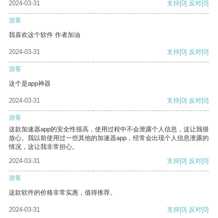
2024-03-31
支持
[0]
反对
[0]
游客
我喜欢这个软件 作者加油
2024-03-31
支持
[0]
反对
[0]
游客
这个是app神器
2024-03-31
支持
[0]
反对
[0]
游客
这款加速器app的安全性很高，使用过程中不会泄露个人信息，这让我很
放心。我以前使用过一些其他的加速器app，经常会出现个人信息泄露的
情况，这让我非常担心。
2024-03-31
支持
[0]
反对
[0]
游客
这款软件的价格非常实惠，值得推荐。
2024-03-31
支持
[0]
反对
[0]