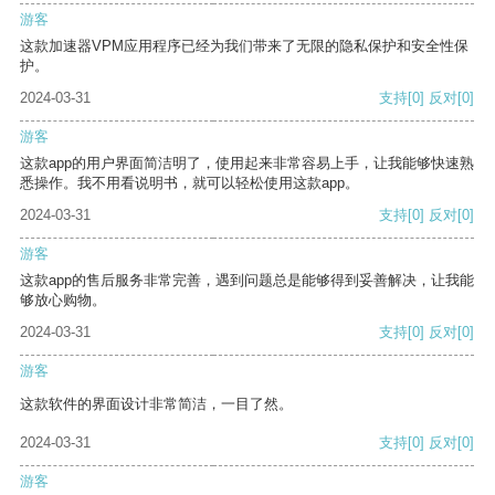
游客
这款加速器VPM应用程序已经为我们带来了无限的隐私保护和安全性保
护。
2024-03-31
支持
[0]
反对
[0]
游客
这款app的用户界面简洁明了，使用起来非常容易上手，让我能够快速熟
悉操作。我不用看说明书，就可以轻松使用这款app。
2024-03-31
支持
[0]
反对
[0]
游客
这款app的售后服务非常完善，遇到问题总是能够得到妥善解决，让我能
够放心购物。
2024-03-31
支持
[0]
反对
[0]
游客
这款软件的界面设计非常简洁，一目了然。
2024-03-31
支持
[0]
反对
[0]
游客