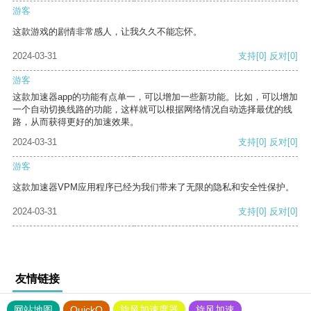
游客
这款游戏的剧情非常感人，让我久久不能忘怀。
2024-03-31
支持
[0]
反对
[0]
游客
这款加速器app的功能有点单一，可以增加一些新功能。比如，可以增加
一个自动切换线路的功能，这样就可以根据网络情况自动选择最优的线
路，从而获得更好的加速效果。
2024-03-31
支持
[0]
反对
[0]
游客
这款加速器VPM应用程序已经为我们带来了无限的隐私和安全性保护。
2024-03-31
支持
[0]
反对
[0]
友情链接
网站地图
QuickQ
旋风加速度器
旋风加速