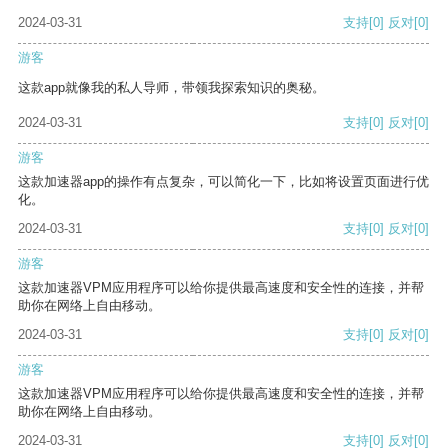
2024-03-31
支持
[0]
反对
[0]
游客
这款app就像我的私人导师，带领我探索知识的奥秘。
2024-03-31
支持
[0]
反对
[0]
游客
这款加速器app的操作有点复杂，可以简化一下，比如将设置页面进行优
化。
2024-03-31
支持
[0]
反对
[0]
游客
这款加速器VPM应用程序可以给你提供最高速度和安全性的连接，并帮
助你在网络上自由移动。
2024-03-31
支持
[0]
反对
[0]
游客
这款加速器VPM应用程序可以给你提供最高速度和安全性的连接，并帮
助你在网络上自由移动。
2024-03-31
支持
[0]
反对
[0]