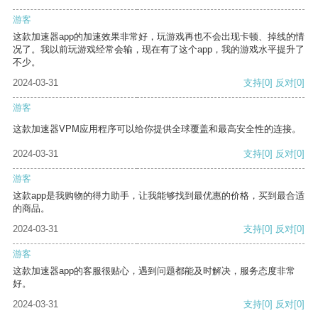
游客
这款加速器app的加速效果非常好，玩游戏再也不会出现卡顿、掉线的情
况了。我以前玩游戏经常会输，现在有了这个app，我的游戏水平提升了
不少。
2024-03-31
支持
[0]
反对
[0]
游客
这款加速器VPM应用程序可以给你提供全球覆盖和最高安全性的连接。
2024-03-31
支持
[0]
反对
[0]
游客
这款app是我购物的得力助手，让我能够找到最优惠的价格，买到最合适
的商品。
2024-03-31
支持
[0]
反对
[0]
游客
这款加速器app的客服很贴心，遇到问题都能及时解决，服务态度非常
好。
2024-03-31
支持
[0]
反对
[0]