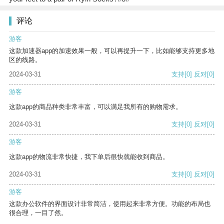
评论
游客
这款加速器app的加速效果一般，可以再提升一下，比如能够支持更多地
区的线路。
2024-03-31
支持
[0]
反对
[0]
游客
这款app的商品种类非常丰富，可以满足我所有的购物需求。
2024-03-31
支持
[0]
反对
[0]
游客
这款app的物流非常快捷，我下单后很快就能收到商品。
2024-03-31
支持
[0]
反对
[0]
游客
这款办公软件的界面设计非常简洁，使用起来非常方便。功能的布局也
很合理，一目了然。