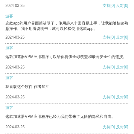
2024-03-25
支持
[0]
反对
[0]
游客
这款app的用户界面简洁明了，使用起来非常容易上手，让我能够快速熟
悉操作。我不用看说明书，就可以轻松使用这款app。
2024-03-25
支持
[0]
反对
[0]
游客
这款加速器VPM应用程序可以给你提供全球覆盖和最高安全性的连接。
2024-03-25
支持
[0]
反对
[0]
游客
我喜欢这个软件 作者加油
2024-03-25
支持
[0]
反对
[0]
游客
这款加速器VPM应用程序已经为我们带来了无限的隐私和自由。
2024-03-25
支持
[0]
反对
[0]