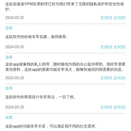
这款加速器VPM应用程序已经为我们带来了无限的隐私保护和安全性保
护。
2024-03-25
支持
[0]
反对
[0]
游客
这款软件的价格非常实惠，值得推荐。
2024-03-25
支持
[0]
反对
[0]
游客
这款app就像我的私人助理，随时随地为我的办公提供帮助。我经常需要
查找资料，这款app的搜索功能非常强大，能够快速找到我需要的信息。
2024-03-25
支持
[0]
反对
[0]
游客
这款软件的界面设计非常简洁，一目了然。
2024-03-25
支持
[0]
反对
[0]
游客
这款app的功能非常丰富，可以满足我不同的社交需求。