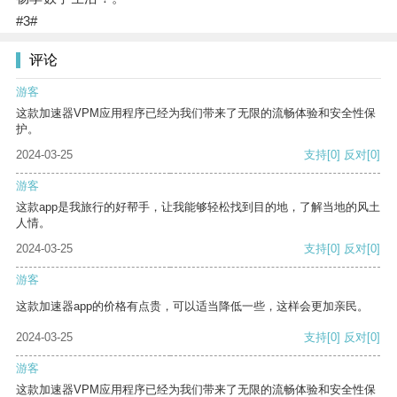
#3#
评论
游客
这款加速器VPM应用程序已经为我们带来了无限的流畅体验和安全性保
护。
2024-03-25
支持
[0]
反对
[0]
游客
这款app是我旅行的好帮手，让我能够轻松找到目的地，了解当地的风土
人情。
2024-03-25
支持
[0]
反对
[0]
游客
这款加速器app的价格有点贵，可以适当降低一些，这样会更加亲民。
2024-03-25
支持
[0]
反对
[0]
游客
这款加速器VPM应用程序已经为我们带来了无限的流畅体验和安全性保