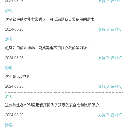
2024-03-25
支持
[0]
反对
[0]
游客
这款软件的功能非常强大，可以满足我日常使用的需求。
2024-03-25
支持
[0]
反对
[0]
游客
超级好用的加速器，妈妈再也不用担心我的学习啦！
2024-03-25
支持
[0]
反对
[0]
游客
这个是app神器
2024-03-25
支持
[0]
反对
[0]
游客
这款加速器VPM应用程序提供了顶级的安全性和隐私保护。
2024-03-25
支持
[0]
反对
[0]
游客