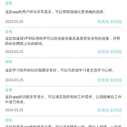
游客
这款app的用户评论非常真实，可以帮助我做出更准确的选择。
2024-03-25
支持
[0]
反对
[0]
游客
这款加速器VPM应用程序可以给你提供最高速度和安全性的连接，并帮
助你在网络上自由移动。
2024-03-25
支持
[0]
反对
[0]
游客
这款学习软件的社区氛围非常好，可以与其他学习者交流学习心得。
2024-03-25
支持
[0]
反对
[0]
游客
这款app的功能非常强大，可以满足我所有的工作需求，让我能够在工作
中游刃有余。
2024-03-25
支持
[0]
反对
[0]
游客
这款加速器app的价格有点贵，可以适当降低一些。我个人觉得，一款加