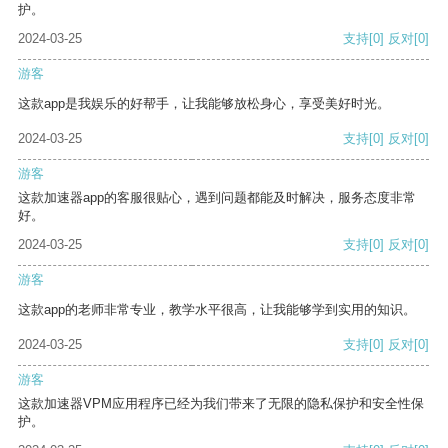
护。
2024-03-25
支持
[0]
反对
[0]
游客
这款app是我娱乐的好帮手，让我能够放松身心，享受美好时光。
2024-03-25
支持
[0]
反对
[0]
游客
这款加速器app的客服很贴心，遇到问题都能及时解决，服务态度非常
好。
2024-03-25
支持
[0]
反对
[0]
游客
这款app的老师非常专业，教学水平很高，让我能够学到实用的知识。
2024-03-25
支持
[0]
反对
[0]
游客
这款加速器VPM应用程序已经为我们带来了无限的隐私保护和安全性保
护。