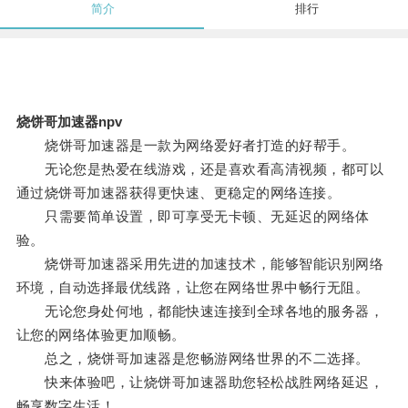
简介
排行
烧饼哥加速器npv
烧饼哥加速器是一款为网络爱好者打造的好帮手。
无论您是热爱在线游戏，还是喜欢看高清视频，都可以
通过烧饼哥加速器获得更快速、更稳定的网络连接。
只需要简单设置，即可享受无卡顿、无延迟的网络体
验。
烧饼哥加速器采用先进的加速技术，能够智能识别网络
环境，自动选择最优线路，让您在网络世界中畅行无阻。
无论您身处何地，都能快速连接到全球各地的服务器，
让您的网络体验更加顺畅。
总之，烧饼哥加速器是您畅游网络世界的不二选择。
快来体验吧，让烧饼哥加速器助您轻松战胜网络延迟，
畅享数字生活！。