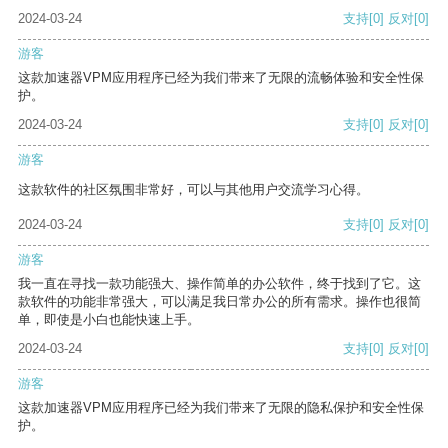
2024-03-24
支持
[0]
反对
[0]
游客
这款加速器VPM应用程序已经为我们带来了无限的流畅体验和安全性保
护。
2024-03-24
支持
[0]
反对
[0]
游客
这款软件的社区氛围非常好，可以与其他用户交流学习心得。
2024-03-24
支持
[0]
反对
[0]
游客
我一直在寻找一款功能强大、操作简单的办公软件，终于找到了它。这
款软件的功能非常强大，可以满足我日常办公的所有需求。操作也很简
单，即使是小白也能快速上手。
2024-03-24
支持
[0]
反对
[0]
游客
这款加速器VPM应用程序已经为我们带来了无限的隐私保护和安全性保
护。