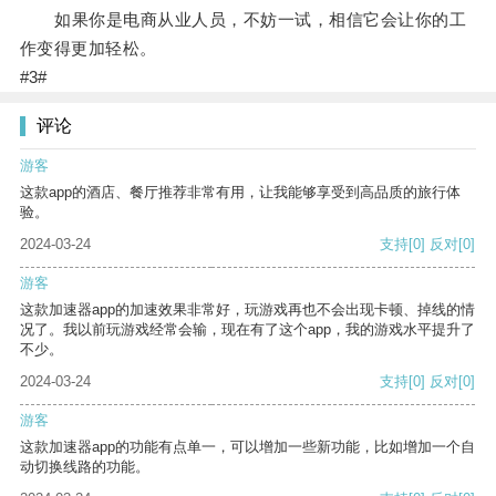
如果你是电商从业人员，不妨一试，相信它会让你的工
作变得更加轻松。
#3#
评论
游客
这款app的酒店、餐厅推荐非常有用，让我能够享受到高品质的旅行体
验。
2024-03-24
支持
[0]
反对
[0]
游客
这款加速器app的加速效果非常好，玩游戏再也不会出现卡顿、掉线的情
况了。我以前玩游戏经常会输，现在有了这个app，我的游戏水平提升了
不少。
2024-03-24
支持
[0]
反对
[0]
游客
这款加速器app的功能有点单一，可以增加一些新功能，比如增加一个自
动切换线路的功能。