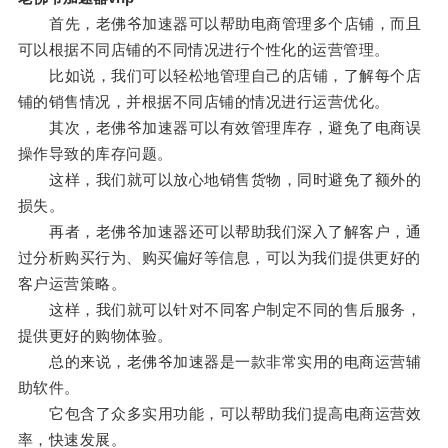
首先，老佛爷加速器可以帮助电商管理多个店铺，而且
可以根据不同店铺的不同情况进行个性化的运营管理。
比如说，我们可以轻松地管理自己的店铺，了解每个店
铺的销售情况，并根据不同店铺的情况进行运营优化。
其次，老佛爷加速器可以有效管理库存，避免了电商误
操作导致的库存问题。
这样，我们就可以放心地销售货物，同时避免了额外的
损失。
再者，老佛爷加速器还可以帮助我们深入了解客户，通
过分析购买行为、购买偏好等信息，可以为我们提供更好的
客户运营策略。
这样，我们就可以针对不同客户制定不同的售后服务，
提供更好的购物体验。
总的来说，老佛爷加速器是一款非常实用的电商运营辅
助软件。
它包含了众多实用功能，可以帮助我们提高电商运营效
率，快速发展。