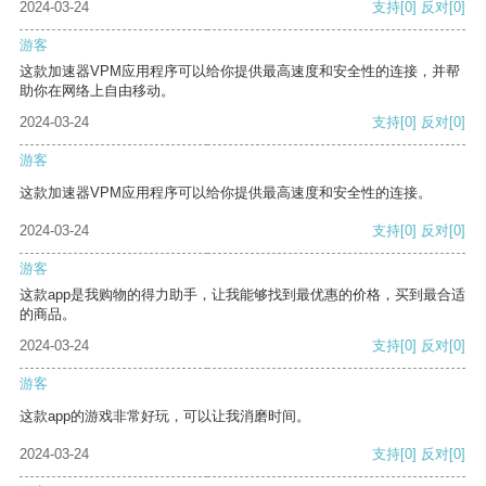
2024-03-24
支持
[0]
反对
[0]
游客
这款加速器VPM应用程序可以给你提供最高速度和安全性的连接，并帮
助你在网络上自由移动。
2024-03-24
支持
[0]
反对
[0]
游客
这款加速器VPM应用程序可以给你提供最高速度和安全性的连接。
2024-03-24
支持
[0]
反对
[0]
游客
这款app是我购物的得力助手，让我能够找到最优惠的价格，买到最合适
的商品。
2024-03-24
支持
[0]
反对
[0]
游客
这款app的游戏非常好玩，可以让我消磨时间。
2024-03-24
支持
[0]
反对
[0]