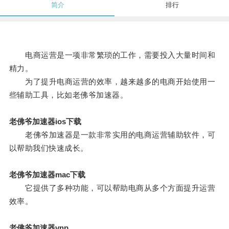
简介
排行
电商运营是一项非常繁琐的工作，需要投入大量时间和
精力。
为了提升电商运营的效率，越来越多的电商开始使用一
些辅助工具，比如老佛爷加速器。
老佛爷加速器ios下载
老佛爷加速器是一款非常实用的电商运营辅助软件，可
以帮助我们快速成长。
老佛爷加速器mac下载
它提供了多种功能，可以帮助电商从多个方面提升运营
效率。
老佛爷加速器vnp