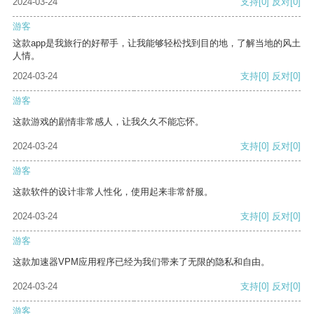
2024-03-24
支持
[0]
反对
[0]
游客
这款app是我旅行的好帮手，让我能够轻松找到目的地，了解当地的风土
人情。
2024-03-24
支持
[0]
反对
[0]
游客
这款游戏的剧情非常感人，让我久久不能忘怀。
2024-03-24
支持
[0]
反对
[0]
游客
这款软件的设计非常人性化，使用起来非常舒服。
2024-03-24
支持
[0]
反对
[0]
游客
这款加速器VPM应用程序已经为我们带来了无限的隐私和自由。
2024-03-24
支持
[0]
反对
[0]
游客