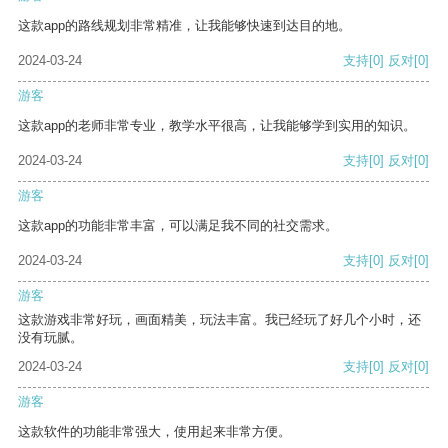
这款app的路线规划非常精准，让我能够快速到达目的地。
2024-03-24
支持
[0]
反对
[0]
游客
这款app的老师非常专业，教学水平很高，让我能够学到实用的知识。
2024-03-24
支持
[0]
反对
[0]
游客
这款app的功能非常丰富，可以满足我不同的社交需求。
2024-03-24
支持
[0]
反对
[0]
游客
这款游戏非常好玩，画面精美，玩法丰富。我已经玩了好几个小时，还
没有玩腻。
2024-03-24
支持
[0]
反对
[0]
游客
这款软件的功能非常强大，使用起来非常方便。