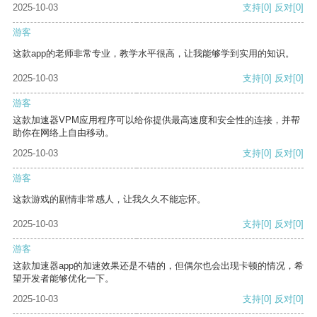
2025-10-03
支持
[0]
反对
[0]
游客
这款app的老师非常专业，教学水平很高，让我能够学到实用的知识。
2025-10-03
支持
[0]
反对
[0]
游客
这款加速器VPM应用程序可以给你提供最高速度和安全性的连接，并帮
助你在网络上自由移动。
2025-10-03
支持
[0]
反对
[0]
游客
这款游戏的剧情非常感人，让我久久不能忘怀。
2025-10-03
支持
[0]
反对
[0]
游客
这款加速器app的加速效果还是不错的，但偶尔也会出现卡顿的情况，希
望开发者能够优化一下。
2025-10-03
支持
[0]
反对
[0]