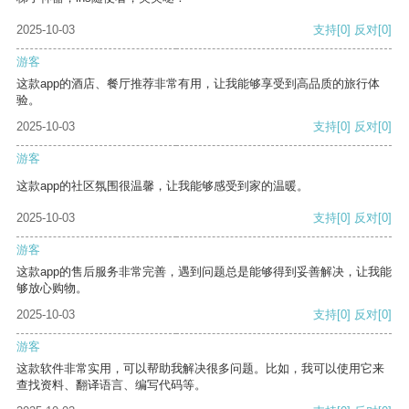
2025-10-03
支持
[0]
反对
[0]
游客
这款app的酒店、餐厅推荐非常有用，让我能够享受到高品质的旅行体
验。
2025-10-03
支持
[0]
反对
[0]
游客
这款app的社区氛围很温馨，让我能够感受到家的温暖。
2025-10-03
支持
[0]
反对
[0]
游客
这款app的售后服务非常完善，遇到问题总是能够得到妥善解决，让我能
够放心购物。
2025-10-03
支持
[0]
反对
[0]
游客
这款软件非常实用，可以帮助我解决很多问题。比如，我可以使用它来
查找资料、翻译语言、编写代码等。