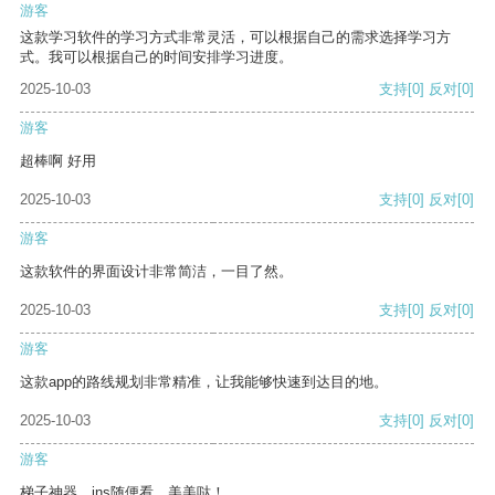
游客
这款学习软件的学习方式非常灵活，可以根据自己的需求选择学习方
式。我可以根据自己的时间安排学习进度。
2025-10-03
支持
[0]
反对
[0]
游客
超棒啊 好用
2025-10-03
支持
[0]
反对
[0]
游客
这款软件的界面设计非常简洁，一目了然。
2025-10-03
支持
[0]
反对
[0]
游客
这款app的路线规划非常精准，让我能够快速到达目的地。
2025-10-03
支持
[0]
反对
[0]
游客
梯子神器，ins随便看，美美哒！