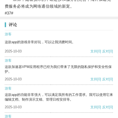
费服务必将成为网络通信领域的新宠。
#37#
评论
游客
这款app的游戏非常好玩，可以让我消磨时间。
2025-10-03
支持
[0]
反对
[0]
游客
这款加速器VPM应用程序已经为我们带来了无限的隐私保护和安全性保
护。
2025-10-03
支持
[0]
反对
[0]
游客
这款app的功能非常强大，可以满足我所有的工作需求。我可以使用它来
编辑文档、制作演示文稿、管理日程安排等。
2025-10-03
支持
[0]
反对
[0]
游客