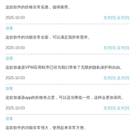
这款软件的价格非常实惠，值得推荐。
2025-10-03
支持
[0]
反对
[0]
游客
这款软件的功能非常全面，可以满足我所有需求。
2025-10-03
支持
[0]
反对
[0]
游客
这款加速器VPM应用程序已经为我们带来了无限的隐私保护和自由。
2025-10-03
支持
[0]
反对
[0]
游客
这款加速器app的价格有点贵，可以适当降低一些，这样会更加亲民。
2025-10-03
支持
[0]
反对
[0]
游客
这款软件的功能非常强大，使用起来非常方便。