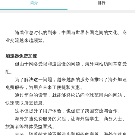
简介
排行
随着信息时代的到来，中国与世界各国之间的文化、商
业交流越来越频繁。
加速器免费加速
但由于网络受限和速度慢的问题，海外网站访问常常受
阻。
为了解决这一问题，越来越多的服务商推出了海外加速
免费服务，为用户带来了便捷和实惠。
通过简单的设置，就能够轻松访问全球范围内的网站，
快速获取所需信息。
这不仅提升了用户体验，也促进了跨国交流与合作。
海外加速免费服务的兴起，让海外留学生、商务人士、
旅游者等群体受益匪浅。
未来，随着技术的不断进步和服务的完善，海外加速免