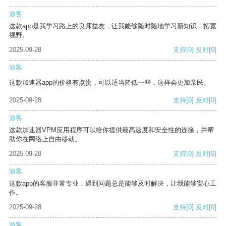
游客
这款app是我学习路上的良师益友，让我能够随时随地学习新知识，拓宽
视野。
2025-09-28
支持
[0]
反对
[0]
游客
这款加速器app的价格有点贵，可以适当降低一些，这样会更加亲民。
2025-09-28
支持
[0]
反对
[0]
游客
这款加速器VPM应用程序可以给你提供最高速度和安全性的连接，并帮
助你在网络上自由移动。
2025-09-28
支持
[0]
反对
[0]
游客
这款app的客服非常专业，遇到问题总是能够及时解决，让我能够安心工
作。
2025-09-28
支持
[0]
反对
[0]
游客