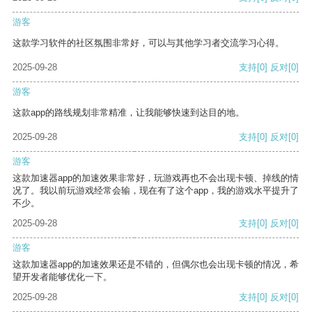
游客
这款学习软件的社区氛围非常好，可以与其他学习者交流学习心得。
2025-09-28
支持
[0]
反对
[0]
游客
这款app的路线规划非常精准，让我能够快速到达目的地。
2025-09-28
支持
[0]
反对
[0]
游客
这款加速器app的加速效果非常好，玩游戏再也不会出现卡顿、掉线的情
况了。我以前玩游戏经常会输，现在有了这个app，我的游戏水平提升了
不少。
2025-09-28
支持
[0]
反对
[0]
游客
这款加速器app的加速效果还是不错的，但偶尔也会出现卡顿的情况，希
望开发者能够优化一下。
2025-09-28
支持
[0]
反对
[0]