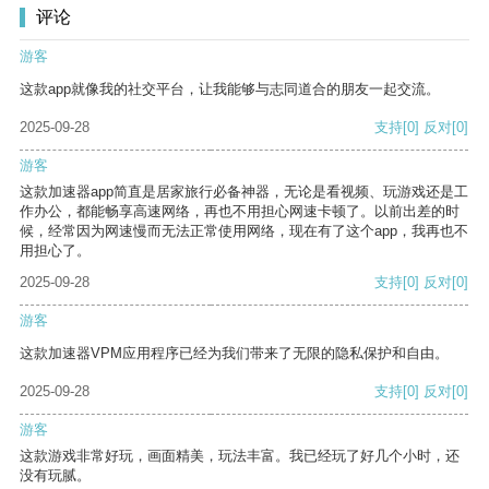
评论
游客
这款app就像我的社交平台，让我能够与志同道合的朋友一起交流。
2025-09-28
支持
[0]
反对
[0]
游客
这款加速器app简直是居家旅行必备神器，无论是看视频、玩游戏还是工
作办公，都能畅享高速网络，再也不用担心网速卡顿了。以前出差的时
候，经常因为网速慢而无法正常使用网络，现在有了这个app，我再也不
用担心了。
2025-09-28
支持
[0]
反对
[0]
游客
这款加速器VPM应用程序已经为我们带来了无限的隐私保护和自由。
2025-09-28
支持
[0]
反对
[0]
游客
这款游戏非常好玩，画面精美，玩法丰富。我已经玩了好几个小时，还
没有玩腻。