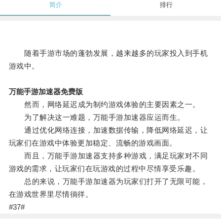
简介
排行
随着手游市场的蓬勃发展，越来越多的玩家投入到手机
游戏中。
万能手游加速器免费版
然而，网络延迟成为制约游戏体验的主要因素之一。
为了解决这一难题，万能手游加速器应运而生。
通过优化网络连接，加速数据传输，降低网络延迟，让
玩家们在游戏中体验更加稳定、流畅的游戏画面。
而且，万能手游加速器支持多种游戏，满足玩家对不同
游戏的需求，让玩家们在玩游戏的过程中尽情享受乐趣。
总的来说，万能手游加速器为玩家们打开了无限可能，
在游戏世界里尽情徜徉。
#37#