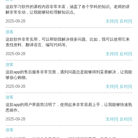
这款学习软件的课程内容非常丰富，涵盖了各个学科的知识。老师的讲
解非常生动，让我能够轻松理解知识点。
2025-09-28
支持
[0]
反对
[0]
游客
这款软件非常实用，可以帮助我解决很多问题。比如，我可以使用它来
查找资料、翻译语言、编写代码等。
2025-09-28
支持
[0]
反对
[0]
游客
这款app的售后服务非常完善，遇到问题总是能够得到妥善解决，让我能
够放心购物。
2025-09-28
支持
[0]
反对
[0]
游客
这款app的用户界面简洁明了，使用起来非常容易上手，让我能够快速熟
悉操作。
2025-09-28
支持
[0]
反对
[0]
游客