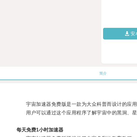
安
简介
宇宙加速器免费版是一款为大众科普而设计的应用程
用户可以通过这个应用程序了解宇宙中的黑洞、星系
每天免费1小时加速器