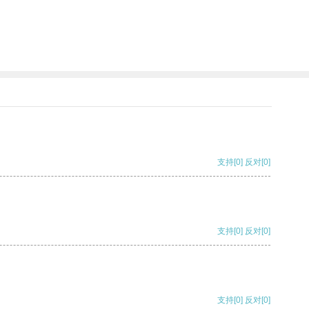
支持
[0]
反对
[0]
支持
[0]
反对
[0]
支持
[0]
反对
[0]