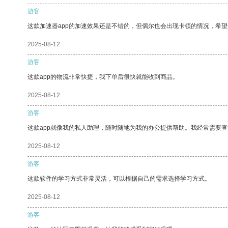
游客
这款加速器app的加速效果还是不错的，但偶尔也会出现卡顿的情况，希
2025-08-12
游客
这款app的物流非常快捷，我下单后很快就能收到商品。
2025-08-12
游客
这款app就像我的私人助理，随时随地为我的办公提供帮助。我经常需要查
2025-08-12
游客
这款软件的学习方式非常灵活，可以根据自己的需求选择学习方式。
2025-08-12
游客