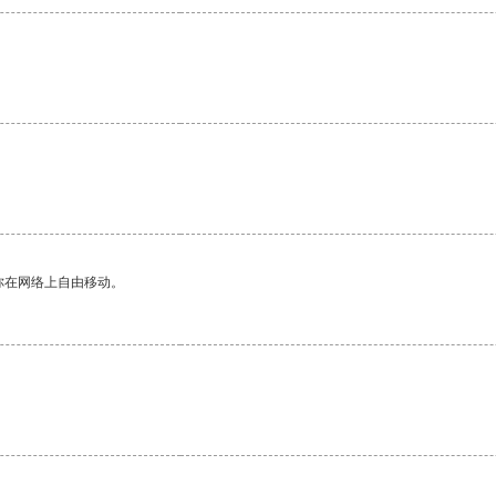
你在网络上自由移动。