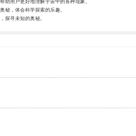
帮助用户更好地理解宇宙中的各种现象。
奥秘，体会科学探索的乐趣。
，探寻未知的奥秘。