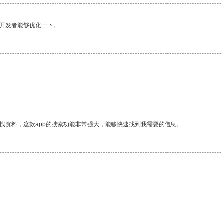
望开发者能够优化一下。
找资料，这款app的搜索功能非常强大，能够快速找到我需要的信息。