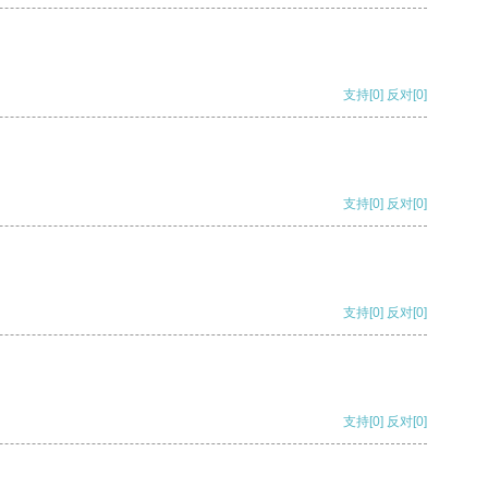
支持
[0]
反对
[0]
支持
[0]
反对
[0]
支持
[0]
反对
[0]
支持
[0]
反对
[0]