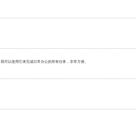
。
。我可以使用它来完成日常办公的所有任务，非常方便。
。