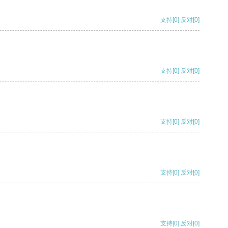
支持
[0]
反对
[0]
支持
[0]
反对
[0]
支持
[0]
反对
[0]
支持
[0]
反对
[0]
支持
[0]
反对
[0]