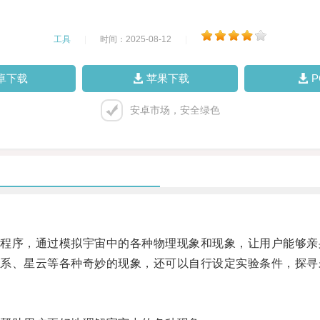
工具
|
时间：2025-08-12
|
卓下载
苹果下载
安卓市场，安全绿色
序，通过模拟宇宙中的各种物理现象和现象，让用户能够亲
、星云等各种奇妙的现象，还可以自行设定实验条件，探寻