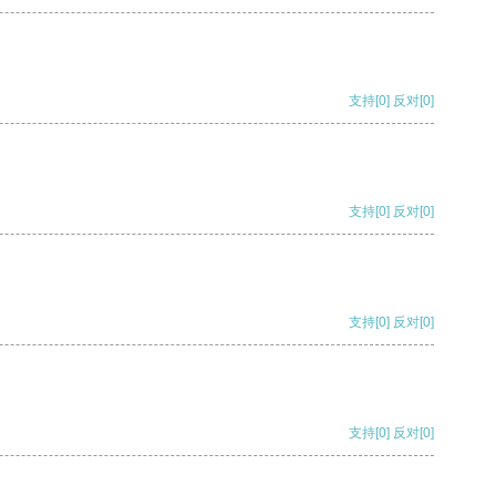
支持
[0]
反对
[0]
支持
[0]
反对
[0]
支持
[0]
反对
[0]
支持
[0]
反对
[0]