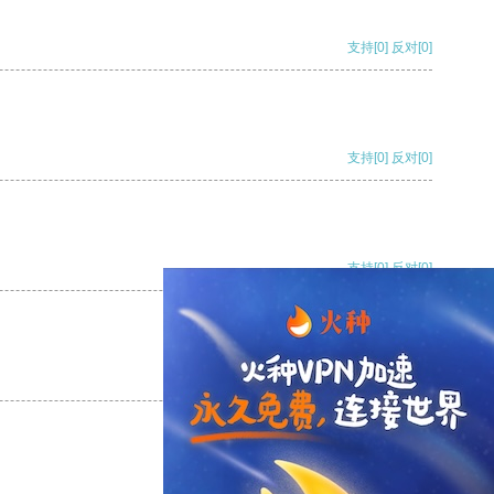
支持
[0]
反对
[0]
支持
[0]
反对
[0]
支持
[0]
反对
[0]
支持
[0]
反对
[0]
支持
[0]
反对
[0]