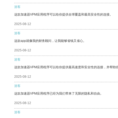
游客
这款加速器VPM应用程序可以给你提供全球覆盖和最高安全性的连接。
2025-08-12
游客
这款app就像我的财务顾问，让我能够省钱又省心。
2025-08-12
游客
这款加速器VPM应用程序可以给你提供最高速度和安全性的连接，并帮助
2025-08-12
游客
这款加速器VPM应用程序已经为我们带来了无限的隐私和自由。
2025-08-12
游客