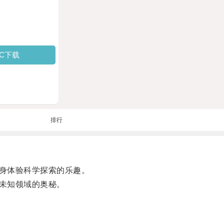
PC下载
排行
身体验科学探索的乐趣。
未知领域的奥秘。