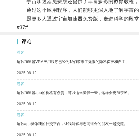
宇宙加速器免费版还提供了丰富多彩的教育教程，
通过这个应用程序，人们能够更深入地了解宇宙的
愿更多人通过宇宙加速器免费版，走进科学的殿堂
#37#
评论
游客
这款加速器VPM应用程序已经为我们带来了无限的隐私保护和自由。
2025-08-12
游客
这款加速器app的价格有点贵，可以适当降低一些，这样会更加亲民。
2025-08-12
游客
这款app就像我的社交平台，让我能够与志同道合的朋友一起交流。
2025-08-12