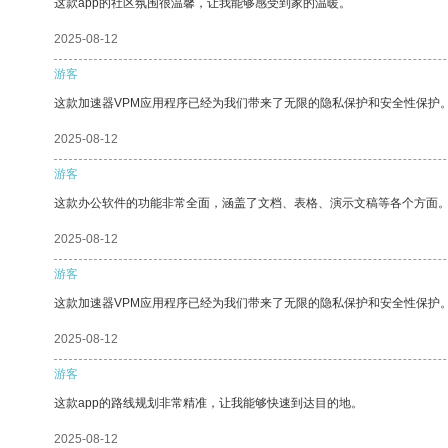
这款app的社区氛围很温馨，让我能够感受到家的温暖。
2025-08-12
游客
这款加速器VPM应用程序已经为我们带来了无限的隐私保护和安全性保护
2025-08-12
游客
这款办公软件的功能非常全面，涵盖了文档、表格、演示文稿等各个方面
2025-08-12
游客
这款加速器VPM应用程序已经为我们带来了无限的隐私保护和安全性保护
2025-08-12
游客
这款app的路线规划非常精准，让我能够快速到达目的地。
2025-08-12