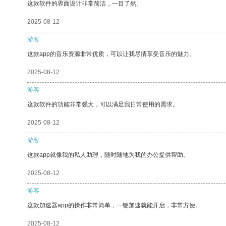
这款软件的界面设计非常简洁，一目了然。
2025-08-12
游客
这款app的音乐资源非常优质，可以让我尽情享受音乐的魅力。
2025-08-12
游客
这款软件的功能非常强大，可以满足我日常使用的需求。
2025-08-12
游客
这款app就像我的私人助理，随时随地为我的办公提供帮助。
2025-08-12
游客
这款加速器app的操作非常简单，一键加速就能开启，非常方便。
2025-08-12