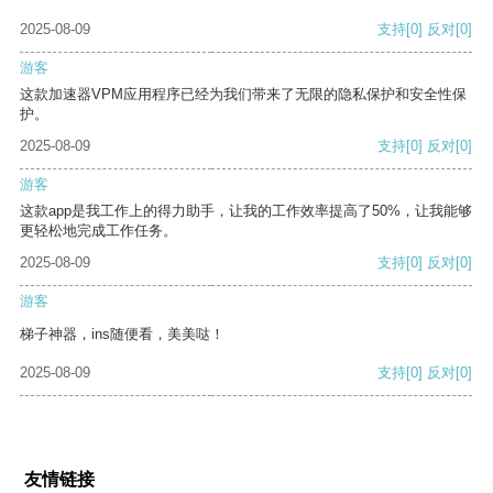
2025-08-09
支持
[0]
反对
[0]
游客
这款加速器VPM应用程序已经为我们带来了无限的隐私保护和安全性保
护。
2025-08-09
支持
[0]
反对
[0]
游客
这款app是我工作上的得力助手，让我的工作效率提高了50%，让我能够
更轻松地完成工作任务。
2025-08-09
支持
[0]
反对
[0]
游客
梯子神器，ins随便看，美美哒！
2025-08-09
支持
[0]
反对
[0]
友情链接