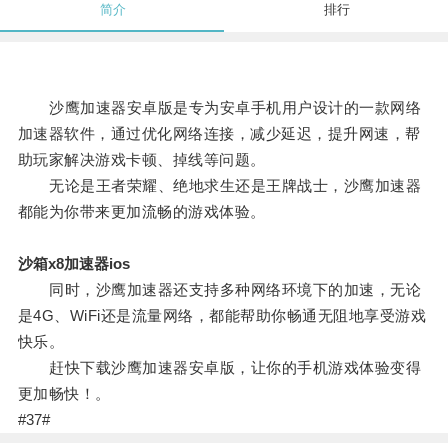
简介
排行
沙鹰加速器安卓版是专为安卓手机用户设计的一款网络
加速器软件，通过优化网络连接，减少延迟，提升网速，帮
助玩家解决游戏卡顿、掉线等问题。
无论是王者荣耀、绝地求生还是王牌战士，沙鹰加速器
都能为你带来更加流畅的游戏体验。
沙箱x8加速器ios
同时，沙鹰加速器还支持多种网络环境下的加速，无论
是4G、WiFi还是流量网络，都能帮助你畅通无阻地享受游戏
快乐。
赶快下载沙鹰加速器安卓版，让你的手机游戏体验变得
更加畅快！。
#37#