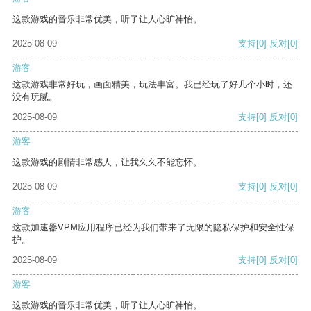
这款游戏的音乐非常优美，听了让人心旷神怡。
2025-08-09
支持
[0]
反对
[0]
游客
这款游戏非常好玩，画面精美，玩法丰富。我已经玩了好几个小时，还
没有玩腻。
2025-08-09
支持
[0]
反对
[0]
游客
这款游戏的剧情非常感人，让我久久不能忘怀。
2025-08-09
支持
[0]
反对
[0]
游客
这款加速器VPM应用程序已经为我们带来了无限的隐私保护和安全性保
护。
2025-08-09
支持
[0]
反对
[0]
游客
这款游戏的音乐非常优美，听了让人心旷神怡。