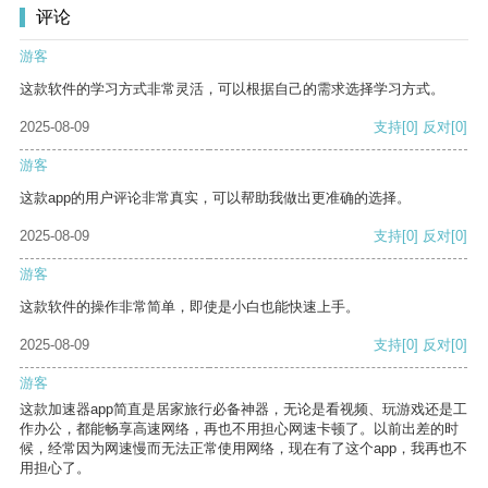
评论
游客
这款软件的学习方式非常灵活，可以根据自己的需求选择学习方式。
2025-08-09
支持
[0]
反对
[0]
游客
这款app的用户评论非常真实，可以帮助我做出更准确的选择。
2025-08-09
支持
[0]
反对
[0]
游客
这款软件的操作非常简单，即使是小白也能快速上手。
2025-08-09
支持
[0]
反对
[0]
游客
这款加速器app简直是居家旅行必备神器，无论是看视频、玩游戏还是工
作办公，都能畅享高速网络，再也不用担心网速卡顿了。以前出差的时
候，经常因为网速慢而无法正常使用网络，现在有了这个app，我再也不
用担心了。