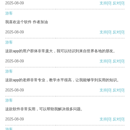
2025-08-09
支持
[0]
反对
[0]
游客
我喜欢这个软件 作者加油
2025-08-09
支持
[0]
反对
[0]
游客
这款app的用户群体非常庞大，我可以结识到来自世界各地的朋友。
2025-08-09
支持
[0]
反对
[0]
游客
这款app的老师非常专业，教学水平很高，让我能够学到实用的知识。
2025-08-09
支持
[0]
反对
[0]
游客
这款软件非常实用，可以帮助我解决很多问题。
2025-08-09
支持
[0]
反对
[0]
游客