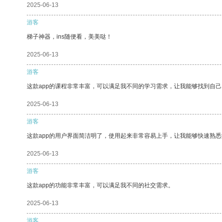
2025-06-13
游客
梯子神器，ins随便看，美美哒！
2025-06-13
游客
这款app的课程非常丰富，可以满足我不同的学习需求，让我能够找到自
2025-06-13
游客
这款app的用户界面简洁明了，使用起来非常容易上手，让我能够快速熟悉
2025-06-13
游客
这款app的功能非常丰富，可以满足我不同的社交需求。
2025-06-13
游客