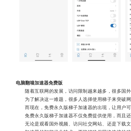
电脑翻墙加速器免费版
随着互联网的发展，访问限制越来越多，很多国外
为了解决这一难题，很多人选择使用梯子来突破网
而现在，免费永久版梯子加速器的出现，让用户可
免费永久版梯子加速器不仅免费提供使用，而且还
无论是观看国外视频、访问社交网站、还是下载文