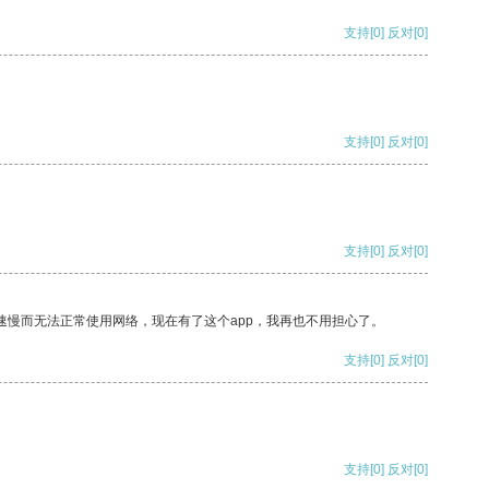
支持
[0]
反对
[0]
支持
[0]
反对
[0]
支持
[0]
反对
[0]
速慢而无法正常使用网络，现在有了这个app，我再也不用担心了。
支持
[0]
反对
[0]
支持
[0]
反对
[0]