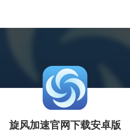
旋风加速官网下载安卓版