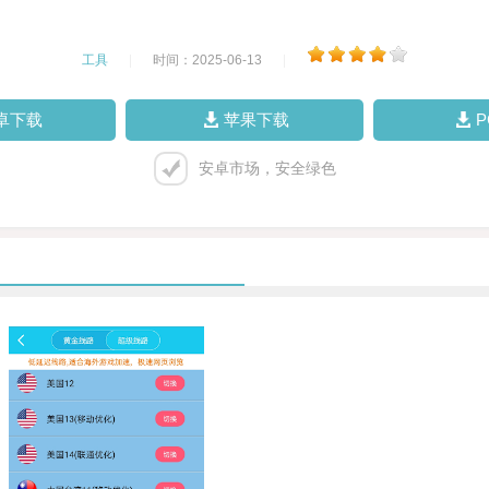
工具
|
时间：2025-06-13
|
卓下载
苹果下载
安卓市场，安全绿色