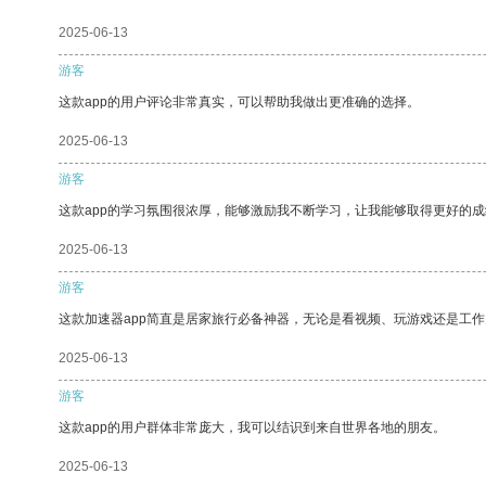
2025-06-13
游客
这款app的用户评论非常真实，可以帮助我做出更准确的选择。
2025-06-13
游客
这款app的学习氛围很浓厚，能够激励我不断学习，让我能够取得更好的成
2025-06-13
游客
这款加速器app简直是居家旅行必备神器，无论是看视频、玩游戏还是工
2025-06-13
游客
这款app的用户群体非常庞大，我可以结识到来自世界各地的朋友。
2025-06-13