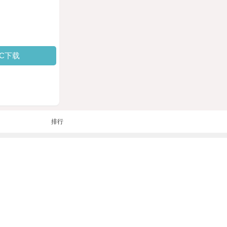
PC下载
排行