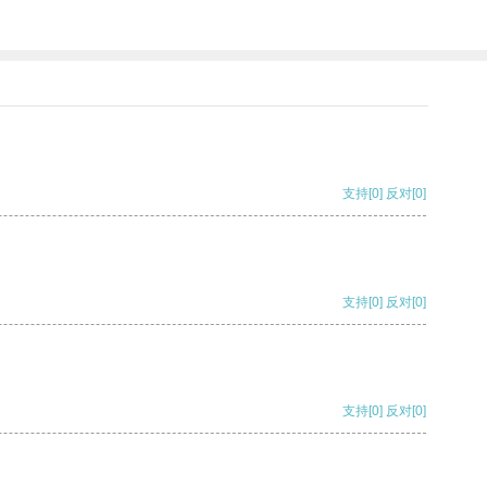
支持
[0]
反对
[0]
支持
[0]
反对
[0]
支持
[0]
反对
[0]