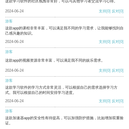
这款学习软件的社区氛围非常好，可以与其他学习者交流学习心得。
2024-06-24
支持
[0]
反对
[0]
游客
这款app的课程非常丰富，可以满足我不同的学习需求，让我能够找到自
己感兴趣的知识。
2024-06-24
支持
[0]
反对
[0]
游客
这款app的视频资源非常丰富，可以满足我不同的娱乐需求。
2024-06-24
支持
[0]
反对
[0]
游客
这款学习软件的学习方式非常灵活，可以根据自己的需求选择学习方
式。我可以根据自己的时间安排学习进度。
2024-06-24
支持
[0]
反对
[0]
游客
这款加速器app的安全性有待提高，可以加强防护措施，比如增加双重验
证。