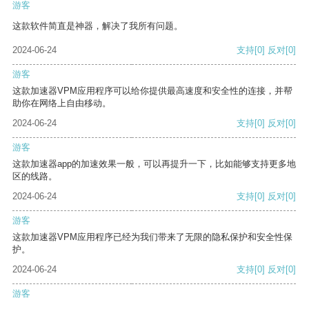
游客
这款软件简直是神器，解决了我所有问题。
2024-06-24
支持
[0]
反对
[0]
游客
这款加速器VPM应用程序可以给你提供最高速度和安全性的连接，并帮
助你在网络上自由移动。
2024-06-24
支持
[0]
反对
[0]
游客
这款加速器app的加速效果一般，可以再提升一下，比如能够支持更多地
区的线路。
2024-06-24
支持
[0]
反对
[0]
游客
这款加速器VPM应用程序已经为我们带来了无限的隐私保护和安全性保
护。
2024-06-24
支持
[0]
反对
[0]
游客