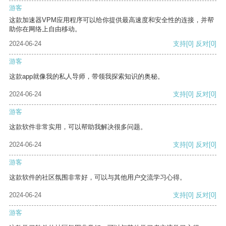
游客
这款加速器VPM应用程序可以给你提供最高速度和安全性的连接，并帮
助你在网络上自由移动。
2024-06-24
支持
[0]
反对
[0]
游客
这款app就像我的私人导师，带领我探索知识的奥秘。
2024-06-24
支持
[0]
反对
[0]
游客
这款软件非常实用，可以帮助我解决很多问题。
2024-06-24
支持
[0]
反对
[0]
游客
这款软件的社区氛围非常好，可以与其他用户交流学习心得。
2024-06-24
支持
[0]
反对
[0]
游客