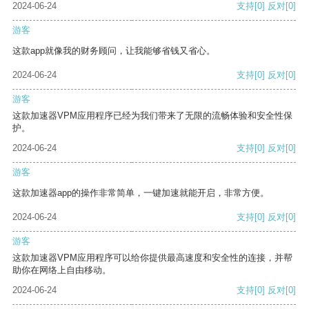
2024-06-24
支持
[0]
反对
[0]
游客
这款app就像我的财务顾问，让我能够省钱又省心。
2024-06-24
支持
[0]
反对
[0]
游客
这款加速器VPM应用程序已经为我们带来了无限的流畅体验和安全性保
护。
2024-06-24
支持
[0]
反对
[0]
游客
这款加速器app的操作非常简单，一键加速就能开启，非常方便。
2024-06-24
支持
[0]
反对
[0]
游客
这款加速器VPM应用程序可以给你提供最高速度和安全性的连接，并帮
助你在网络上自由移动。
2024-06-24
支持
[0]
反对
[0]