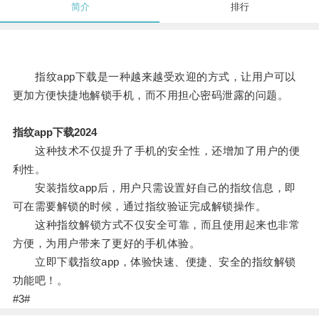
简介
排行
指纹app下载是一种越来越受欢迎的方式，让用户可以
更加方便快捷地解锁手机，而不用担心密码泄露的问题。
指纹app下载2024
这种技术不仅提升了手机的安全性，还增加了用户的便
利性。
安装指纹app后，用户只需设置好自己的指纹信息，即
可在需要解锁的时候，通过指纹验证完成解锁操作。
这种指纹解锁方式不仅安全可靠，而且使用起来也非常
方便，为用户带来了更好的手机体验。
立即下载指纹app，体验快速、便捷、安全的指纹解锁
功能吧！。
#3#