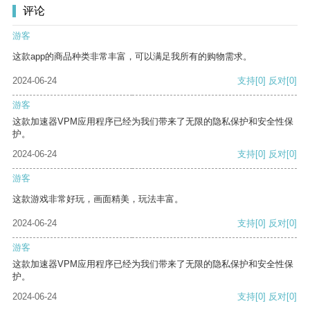
评论
游客
这款app的商品种类非常丰富，可以满足我所有的购物需求。
2024-06-24
支持
[0]
反对
[0]
游客
这款加速器VPM应用程序已经为我们带来了无限的隐私保护和安全性保
护。
2024-06-24
支持
[0]
反对
[0]
游客
这款游戏非常好玩，画面精美，玩法丰富。
2024-06-24
支持
[0]
反对
[0]
游客
这款加速器VPM应用程序已经为我们带来了无限的隐私保护和安全性保
护。
2024-06-24
支持
[0]
反对
[0]