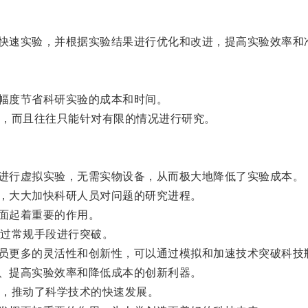
快速实验，并根据实验结果进行优化和改进，提高实验效率和
幅度节省科研实验的成本和时间。
，而且往往只能针对有限的情况进行研究。
进行虚拟实验，无需实物设备，从而极大地降低了实验成本。
，大大加快科研人员对问题的研究进程。
面起着重要的作用。
过常规手段进行突破。
员更多的灵活性和创新性，可以通过模拟和加速技术突破科技
、提高实验效率和降低成本的创新利器。
，推动了科学技术的快速发展。