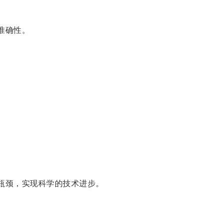
准确性。
瓶颈，实现科学的技术进步。