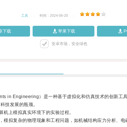
工具
|
时间：2024-06-20
|
卓下载
苹果下载
安卓市场，安全绿色
Experiments in Engineering）是一种基于虚拟化和
前科技发展的瓶颈。
算机上模拟真实环境下的实验过程。
，模拟复杂的物理现象和工程问题，如机械结构应力分析、电