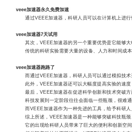
veee加速器永久免费加速
通过VEEE加速器，科研人员可以在计算机上进行
veee加速器7天试用
其次，VEEE加速器的另一个重要优势是它能够大
传统的科研实验需要大量的设备、人力和时间成本
veee加速器跑路了
而通过VEEE加速器，科研人员可以通过模拟技术
此外，VEEE加速器还可以大幅度提高实验的速度
最后，VEEE加速器在促进科学创新和技术突破方
科技发展到一定阶段往往会面临一些瓶颈，很难通
而VEEE加速器作为一种先进的工具，给予科研人
综上所述，VEEE加速器是一种能够突破科技瓶颈
它的出现给科研人员带来了巨大的便利和创新空间