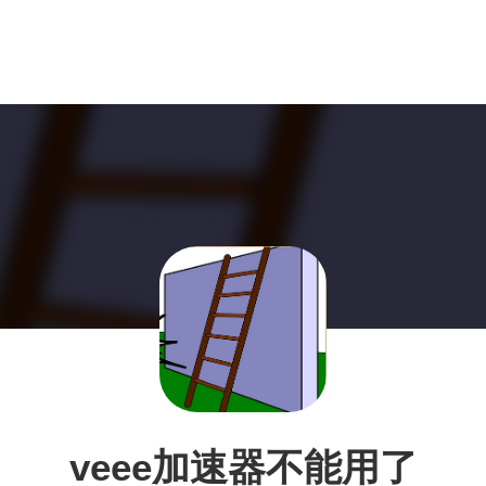
veee加速器不能用了