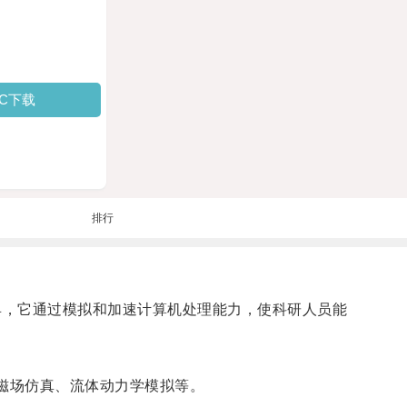
PC下载
排行
仿真技术的创新工具，它通过模拟和加速计算机处理能力，使科研人员能
磁场仿真、流体动力学模拟等。