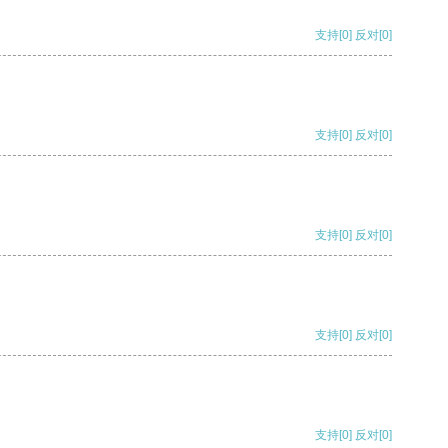
支持
[0]
反对
[0]
支持
[0]
反对
[0]
支持
[0]
反对
[0]
支持
[0]
反对
[0]
支持
[0]
反对
[0]