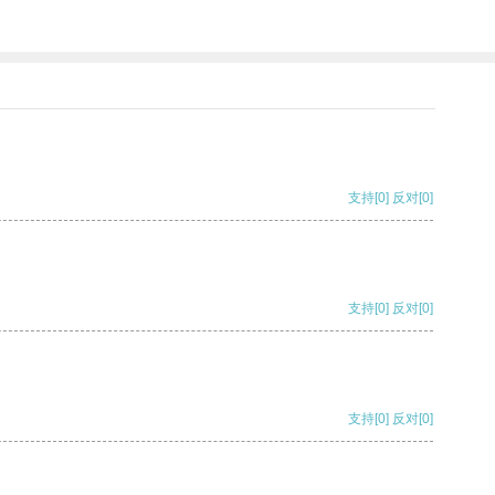
支持
[0]
反对
[0]
支持
[0]
反对
[0]
支持
[0]
反对
[0]