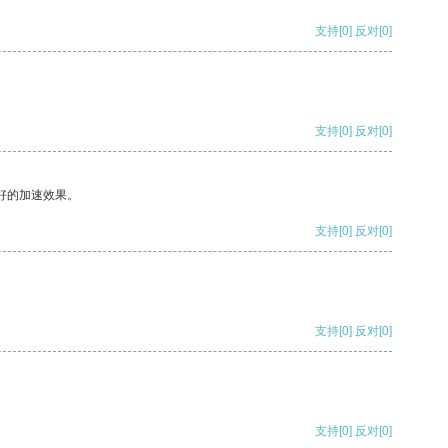
支持
[0]
反对
[0]
支持
[0]
反对
[0]
好的加速效果。
支持
[0]
反对
[0]
支持
[0]
反对
[0]
支持
[0]
反对
[0]