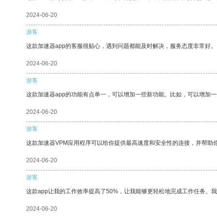
2024-06-20
游客
这款加速器app的客服很贴心，遇到问题都能及时解决，服务态度非常好。
2024-06-20
游客
这款加速器app的功能有点单一，可以增加一些新功能。比如，可以增加
2024-06-20
游客
这款加速器VPM应用程序可以给你提供最高速度和安全性的连接，并帮助
2024-06-20
游客
这款app让我的工作效率提高了50%，让我能够更轻松地完成工作任务。
2024-06-20