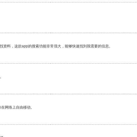
找资料，这款app的搜索功能非常强大，能够快速找到我需要的信息。
。
你在网络上自由移动。