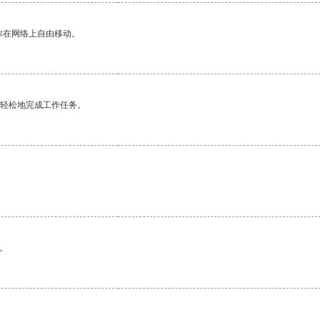
你在网络上自由移动。
更轻松地完成工作任务。
。