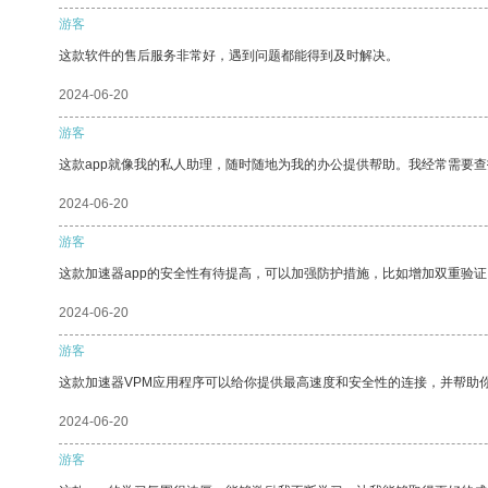
游客
这款软件的售后服务非常好，遇到问题都能得到及时解决。
2024-06-20
游客
这款app就像我的私人助理，随时随地为我的办公提供帮助。我经常需要查
2024-06-20
游客
这款加速器app的安全性有待提高，可以加强防护措施，比如增加双重验证
2024-06-20
游客
这款加速器VPM应用程序可以给你提供最高速度和安全性的连接，并帮助
2024-06-20
游客