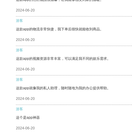
2024-06-20
游客
这款app的物流非常快捷，我下单后很快就能收到商品。
2024-06-20
游客
这款app的视频资源非常丰富，可以满足我不同的娱乐需求。
2024-06-20
游客
这款app就像我的私人助理，随时随地为我的办公提供帮助。
2024-06-20
游客
这个是app神器
2024-06-20