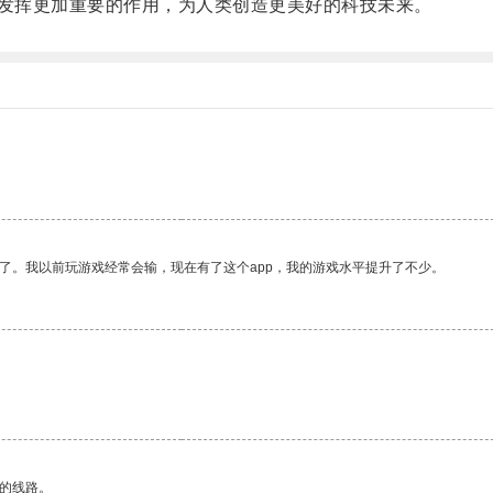
发挥更加重要的作用，为人类创造更美好的科技未来。
。
了。我以前玩游戏经常会输，现在有了这个app，我的游戏水平提升了不少。
区的线路。