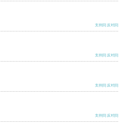
支持
[0]
反对
[0]
支持
[0]
反对
[0]
支持
[0]
反对
[0]
支持
[0]
反对
[0]