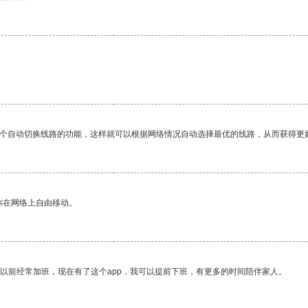
一个自动切换线路的功能，这样就可以根据网络情况自动选择最优的线路，从而获得更
你在网络上自由移动。
我以前经常加班，现在有了这个app，我可以提前下班，有更多的时间陪伴家人。