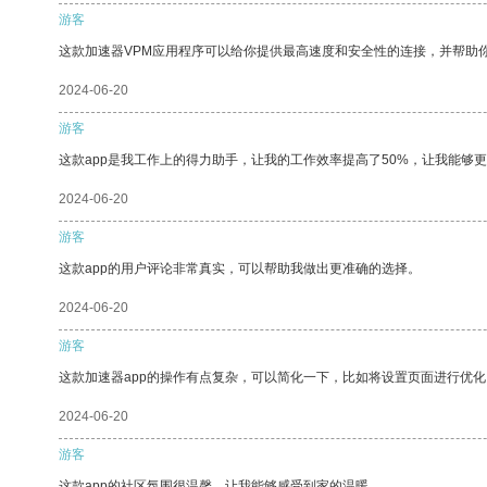
游客
这款加速器VPM应用程序可以给你提供最高速度和安全性的连接，并帮助
2024-06-20
游客
这款app是我工作上的得力助手，让我的工作效率提高了50%，让我能够
2024-06-20
游客
这款app的用户评论非常真实，可以帮助我做出更准确的选择。
2024-06-20
游客
这款加速器app的操作有点复杂，可以简化一下，比如将设置页面进行优化
2024-06-20
游客
这款app的社区氛围很温馨，让我能够感受到家的温暖。