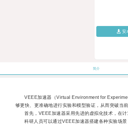
安
简介
VEEE加速器（Virtual Environment for 
够更快、更准确地进行实验和模型验证，从而突破当
首先，VEEE加速器采用先进的虚拟化技术，在计
科研人员可以通过VEEE加速器搭建各种实验场景