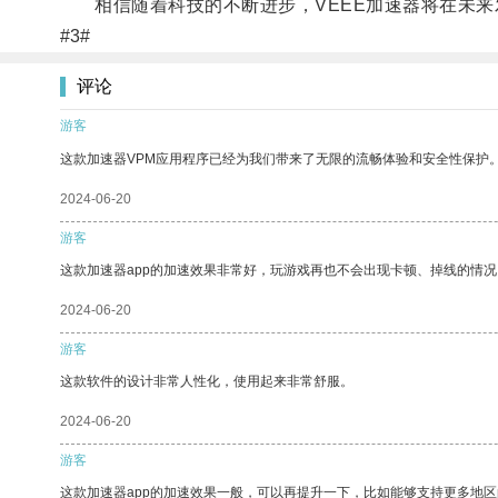
相信随着科技的不断进步，VEEE加速器将在未来
#3#
评论
游客
这款加速器VPM应用程序已经为我们带来了无限的流畅体验和安全性保护
2024-06-20
游客
这款加速器app的加速效果非常好，玩游戏再也不会出现卡顿、掉线的情况
2024-06-20
游客
这款软件的设计非常人性化，使用起来非常舒服。
2024-06-20
游客
这款加速器app的加速效果一般，可以再提升一下，比如能够支持更多地