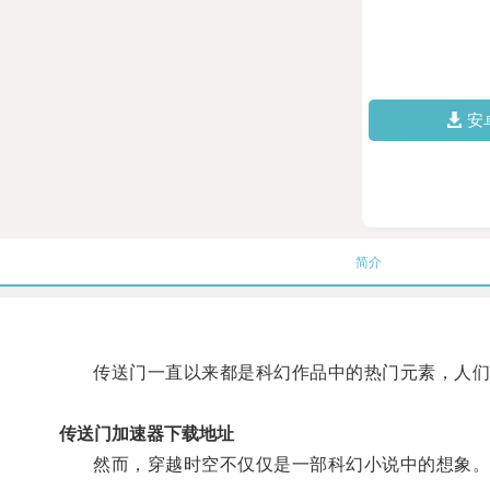
安
简介
传送门一直以来都是科幻作品中的热门元素，人们
传送门加速器下载地址
然而，穿越时空不仅仅是一部科幻小说中的想象