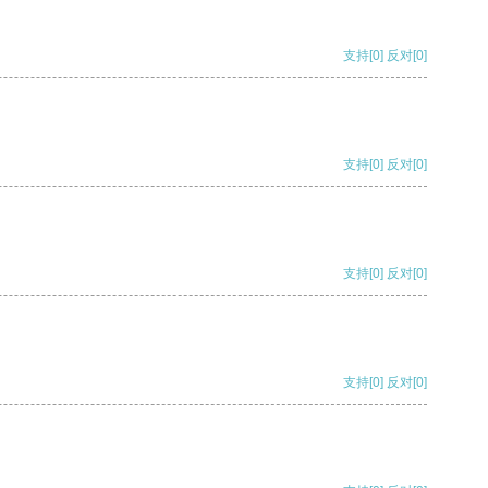
支持
[0]
反对
[0]
支持
[0]
反对
[0]
支持
[0]
反对
[0]
支持
[0]
反对
[0]