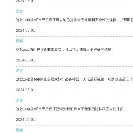
2024-06-01
游客
这款加速器VPM应用程序可以给你提供最高速度和安全性的连接，并帮助
2024-06-01
游客
这款app的用户评论非常真实，可以帮助我做出更准确的选择。
2024-06-01
游客
这款加速器app简直是居家旅行必备神器，无论是看视频、玩游戏还是工
2024-06-01
游客
这款加速器VPM应用程序已经为我们带来了无限的隐私和安全性保护。
2024-06-01
游客