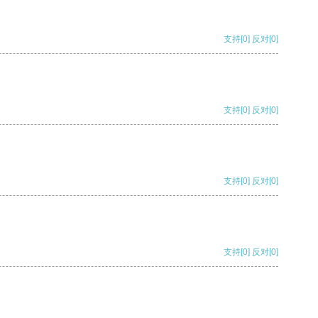
支持
[0]
反对
[0]
支持
[0]
反对
[0]
支持
[0]
反对
[0]
支持
[0]
反对
[0]