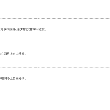
我可以根据自己的时间安排学习进度。
你在网络上自由移动。
你在网络上自由移动。