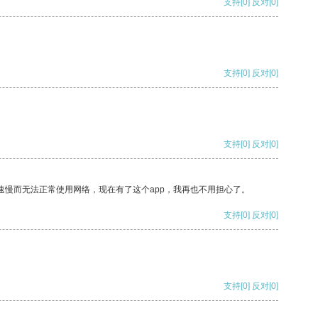
支持
[0]
反对
[0]
支持
[0]
反对
[0]
支持
[0]
反对
[0]
速慢而无法正常使用网络，现在有了这个app，我再也不用担心了。
支持
[0]
反对
[0]
支持
[0]
反对
[0]