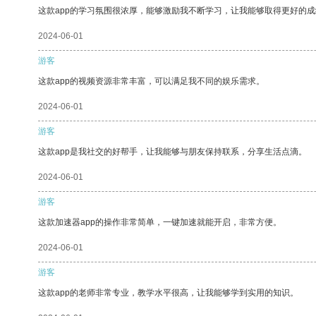
这款app的学习氛围很浓厚，能够激励我不断学习，让我能够取得更好的成
2024-06-01
游客
这款app的视频资源非常丰富，可以满足我不同的娱乐需求。
2024-06-01
游客
这款app是我社交的好帮手，让我能够与朋友保持联系，分享生活点滴。
2024-06-01
游客
这款加速器app的操作非常简单，一键加速就能开启，非常方便。
2024-06-01
游客
这款app的老师非常专业，教学水平很高，让我能够学到实用的知识。