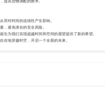
，提高货物调配的效率。
从而对时间的连续性产生影响。
素，避免潜在的安全风险。
诞生为我们实现超越时间和空间的愿望提供了新的希望。
自在地穿越时空，开启一个全新的未来。
。