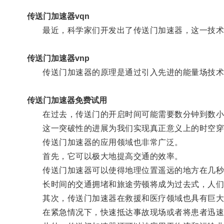
传送门加速器vqn
最近，科学家们开发出了传送门加速器，这一技术
传送门加速器vnp
传送门加速器的原理是通过引入先进的能量场技术
传送门加速器免费试用
在过去，传送门的开启时间可能需要数分钟到数小
这一突破性的进展为我们实现真正意义上的时空穿
传送门加速器的应用领域也非常广泛。
首先，它可以极大地提高交通的效率。
传送门加速器可以使得地理位置遥远的地方在几秒
长时间的交通拥堵和旅途劳顿将成为过去式，人们
其次，传送门加速器在救援和医疗领域也具有巨大
在紧急情况下，快速抵达事故现场或者将患者迅速