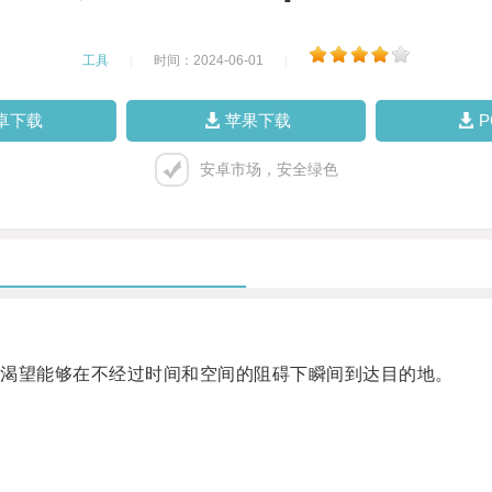
工具
|
时间：2024-06-01
|
卓下载
苹果下载
安卓市场，安全绿色
渴望能够在不经过时间和空间的阻碍下瞬间到达目的地。
。