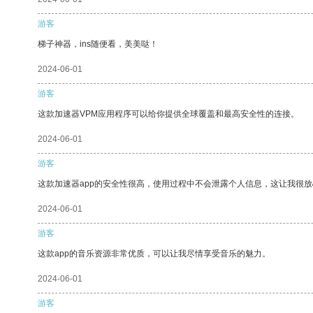
游客
梯子神器，ins随便看，美美哒！
2024-06-01
游客
这款加速器VPM应用程序可以给你提供全球覆盖和最高安全性的连接。
2024-06-01
游客
这款加速器app的安全性很高，使用过程中不会泄露个人信息，这让我很
2024-06-01
游客
这款app的音乐资源非常优质，可以让我尽情享受音乐的魅力。
2024-06-01
游客