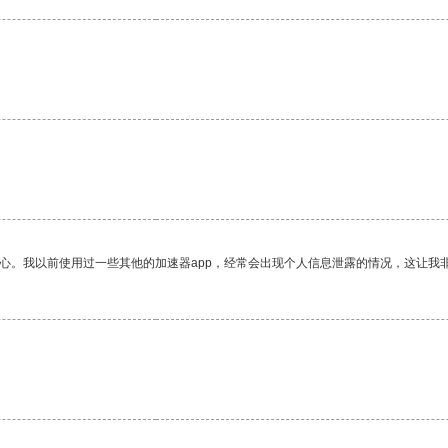
放心。我以前使用过一些其他的加速器app，经常会出现个人信息泄露的情况，这让我