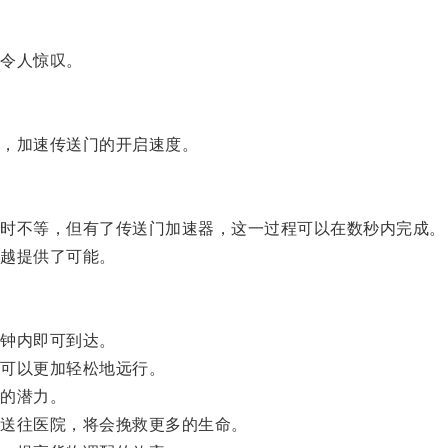
令人惊叹。
，加速传送门的开启速度。
时不等，但有了传送门加速器，这一过程可以在数秒内完成。
越提供了可能。
钟内即可到达。
可以更加轻松地远行。
的潜力。
送往医院，将会挽救更多的生命。