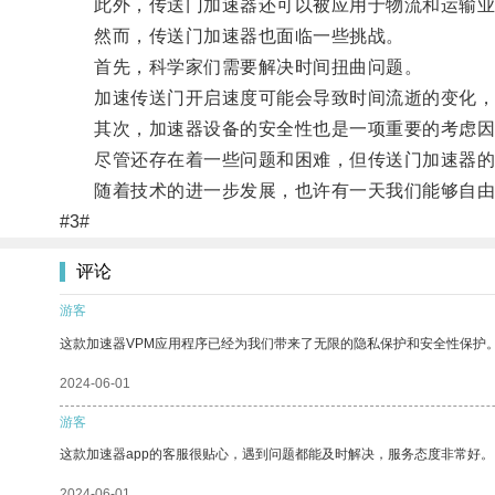
此外，传送门加速器还可以被应用于物流和运输业
然而，传送门加速器也面临一些挑战。
首先，科学家们需要解决时间扭曲问题。
加速传送门开启速度可能会导致时间流逝的变化，
其次，加速器设备的安全性也是一项重要的考虑因
尽管还存在着一些问题和困难，但传送门加速器的
随着技术的进一步发展，也许有一天我们能够自由
#3#
评论
游客
这款加速器VPM应用程序已经为我们带来了无限的隐私保护和安全性保护
2024-06-01
游客
这款加速器app的客服很贴心，遇到问题都能及时解决，服务态度非常好。
2024-06-01