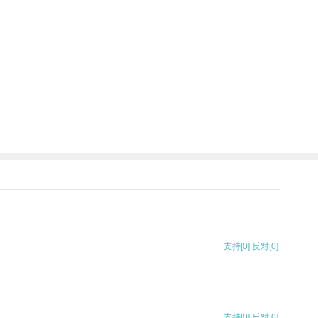
支持
[0]
反对
[0]
支持
[0]
反对
[0]