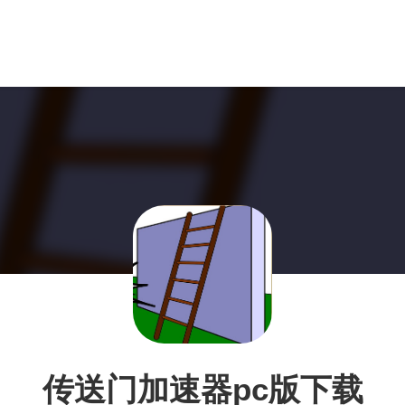
传送门加速器pc版下载