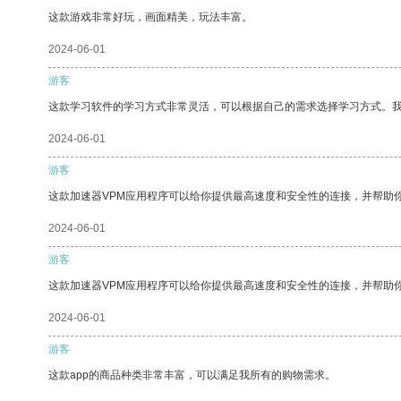
这款游戏非常好玩，画面精美，玩法丰富。
2024-06-01
游客
这款学习软件的学习方式非常灵活，可以根据自己的需求选择学习方式。
2024-06-01
游客
这款加速器VPM应用程序可以给你提供最高速度和安全性的连接，并帮助
2024-06-01
游客
这款加速器VPM应用程序可以给你提供最高速度和安全性的连接，并帮助
2024-06-01
游客
这款app的商品种类非常丰富，可以满足我所有的购物需求。