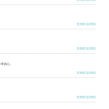
支持
[0]
反对
[0]
支持
[0]
反对
[0]
非常担心。
支持
[0]
反对
[0]
支持
[0]
反对
[0]