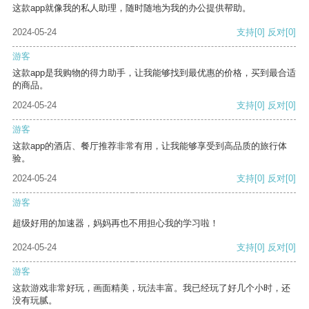
这款app就像我的私人助理，随时随地为我的办公提供帮助。
2024-05-24
支持
[0]
反对
[0]
游客
这款app是我购物的得力助手，让我能够找到最优惠的价格，买到最合适
的商品。
2024-05-24
支持
[0]
反对
[0]
游客
这款app的酒店、餐厅推荐非常有用，让我能够享受到高品质的旅行体
验。
2024-05-24
支持
[0]
反对
[0]
游客
超级好用的加速器，妈妈再也不用担心我的学习啦！
2024-05-24
支持
[0]
反对
[0]
游客
这款游戏非常好玩，画面精美，玩法丰富。我已经玩了好几个小时，还
没有玩腻。