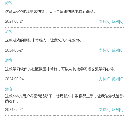
游客
这款app的物流非常快捷，我下单后很快就能收到商品。
2024-05-24
支持
[0]
反对
[0]
游客
这款游戏的剧情非常感人，让我久久不能忘怀。
2024-05-24
支持
[0]
反对
[0]
游客
这款学习软件的社区氛围非常好，可以与其他学习者交流学习心得。
2024-05-24
支持
[0]
反对
[0]
游客
这款app的用户界面简洁明了，使用起来非常容易上手，让我能够快速熟
悉操作。
2024-05-24
支持
[0]
反对
[0]