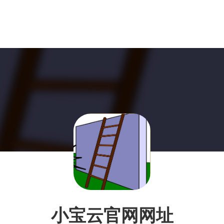
小宝云官网网址