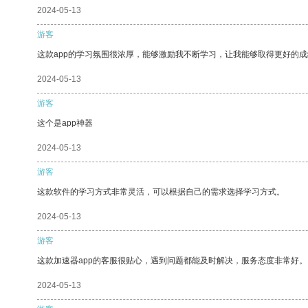
2024-05-13
游客
这款app的学习氛围很浓厚，能够激励我不断学习，让我能够取得更好的成
2024-05-13
游客
这个是app神器
2024-05-13
游客
这款软件的学习方式非常灵活，可以根据自己的需求选择学习方式。
2024-05-13
游客
这款加速器app的客服很贴心，遇到问题都能及时解决，服务态度非常好。
2024-05-13