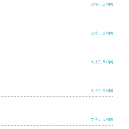
支持
[0]
反对
[0]
支持
[0]
反对
[0]
支持
[0]
反对
[0]
支持
[0]
反对
[0]
支持
[0]
反对
[0]