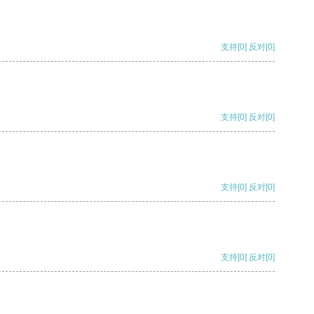
支持
[0]
反对
[0]
支持
[0]
反对
[0]
支持
[0]
反对
[0]
支持
[0]
反对
[0]