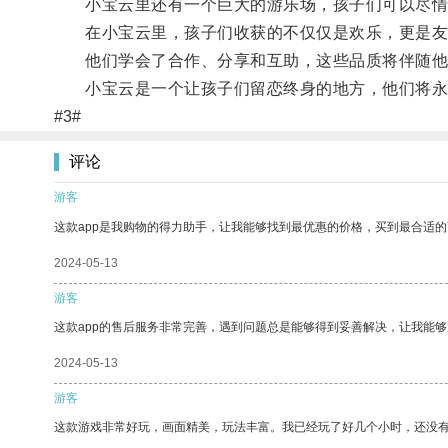
小宝云里还有一个巨大的游乐场，孩子们可以尽情
在小宝云里，孩子们收获的不仅仅是欢乐，更是友
他们学会了合作、分享和互助，这些品质将伴随他
小宝云是一个让孩子们留恋终身的地方，他们将永
#3#
评论
游客
这款app是我购物的得力助手，让我能够找到最优惠的价格，买到最合适
2024-05-13
游客
这款app的售后服务非常完善，遇到问题总是能够得到妥善解决，让我能
2024-05-13
游客
这款游戏非常好玩，画面精美，玩法丰富。我已经玩了好几个小时，还没