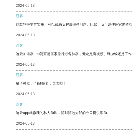
2024-05-13
游客
这款软件非常实用，可以帮助我解决很多问题。比如，我可以使用它来查
2024-05-13
游客
这款加速器app简直是居家旅行必备神器，无论是看视频、玩游戏还是工
2024-05-13
游客
梯子神器，ins随便看，美美哒！
2024-05-13
游客
这款app就像我的私人助理，随时随地为我的办公提供帮助。
2024-05-13