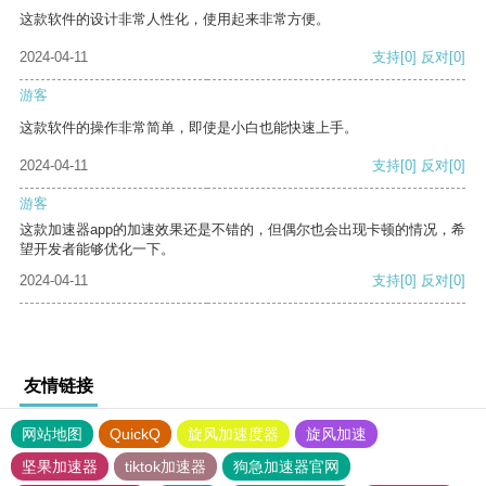
这款软件的设计非常人性化，使用起来非常方便。
2024-04-11
支持
[0]
反对
[0]
游客
这款软件的操作非常简单，即使是小白也能快速上手。
2024-04-11
支持
[0]
反对
[0]
游客
这款加速器app的加速效果还是不错的，但偶尔也会出现卡顿的情况，希
望开发者能够优化一下。
2024-04-11
支持
[0]
反对
[0]
友情链接
网站地图
QuickQ
旋风加速度器
旋风加速
坚果加速器
tiktok加速器
狗急加速器官网