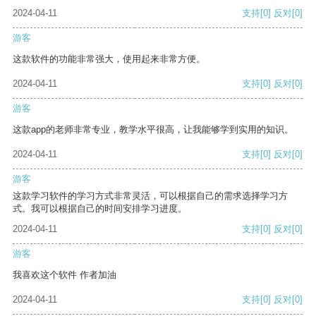
2024-04-11
支持
[0]
反对
[0]
游客
这款软件的功能非常强大，使用起来非常方便。
2024-04-11
支持
[0]
反对
[0]
游客
这款app的老师非常专业，教学水平很高，让我能够学到实用的知识。
2024-04-11
支持
[0]
反对
[0]
游客
这款学习软件的学习方式非常灵活，可以根据自己的需求选择学习方
式。我可以根据自己的时间安排学习进度。
2024-04-11
支持
[0]
反对
[0]
游客
我喜欢这个软件 作者加油
2024-04-11
支持
[0]
反对
[0]