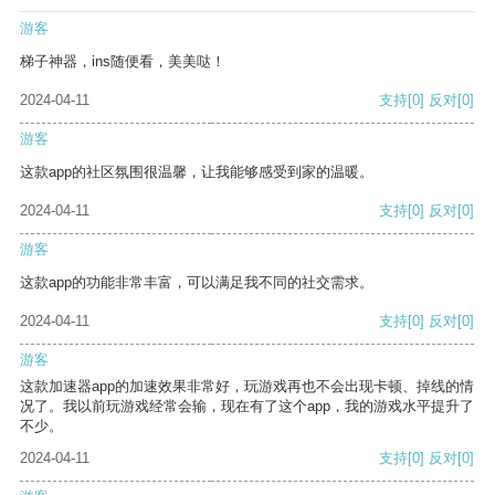
游客
梯子神器，ins随便看，美美哒！
2024-04-11
支持
[0]
反对
[0]
游客
这款app的社区氛围很温馨，让我能够感受到家的温暖。
2024-04-11
支持
[0]
反对
[0]
游客
这款app的功能非常丰富，可以满足我不同的社交需求。
2024-04-11
支持
[0]
反对
[0]
游客
这款加速器app的加速效果非常好，玩游戏再也不会出现卡顿、掉线的情
况了。我以前玩游戏经常会输，现在有了这个app，我的游戏水平提升了
不少。
2024-04-11
支持
[0]
反对
[0]