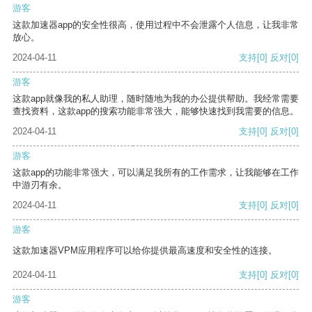
游客
这款加速器app的安全性很高，使用过程中不会泄露个人信息，让我非常
放心。
2024-04-11
支持
[0]
反对
[0]
游客
这款app就像我的私人助理，随时随地为我的办公提供帮助。我经常需要
查找资料，这款app的搜索功能非常强大，能够快速找到我需要的信息。
2024-04-11
支持
[0]
反对
[0]
游客
这款app的功能非常强大，可以满足我所有的工作需求，让我能够在工作
中游刃有余。
2024-04-11
支持
[0]
反对
[0]
游客
这款加速器VPM应用程序可以给你提供最高速度和安全性的连接。
2024-04-11
支持
[0]
反对
[0]
游客