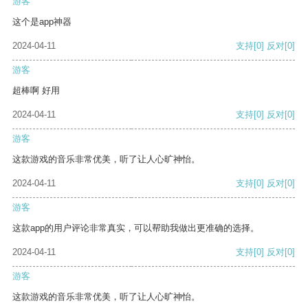
游客
这个是app神器
2024-04-11
支持
[0]
反对
[0]
游客
超棒啊 好用
2024-04-11
支持
[0]
反对
[0]
游客
这款游戏的音乐非常优美，听了让人心旷神怡。
2024-04-11
支持
[0]
反对
[0]
游客
这款app的用户评论非常真实，可以帮助我做出更准确的选择。
2024-04-11
支持
[0]
反对
[0]
游客
这款游戏的音乐非常优美，听了让人心旷神怡。