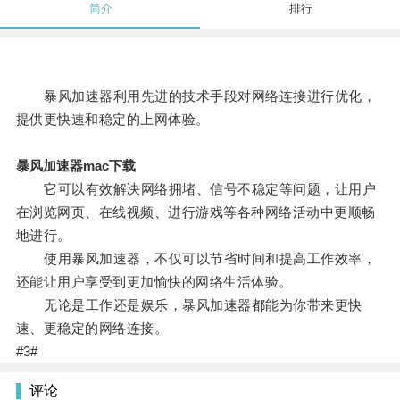
简介
排行
暴风加速器利用先进的技术手段对网络连接进行优化，
提供更快速和稳定的上网体验。
暴风加速器mac下载
它可以有效解决网络拥堵、信号不稳定等问题，让用户
在浏览网页、在线视频、进行游戏等各种网络活动中更顺畅
地进行。
使用暴风加速器，不仅可以节省时间和提高工作效率，
还能让用户享受到更加愉快的网络生活体验。
无论是工作还是娱乐，暴风加速器都能为你带来更快
速、更稳定的网络连接。
#3#
评论