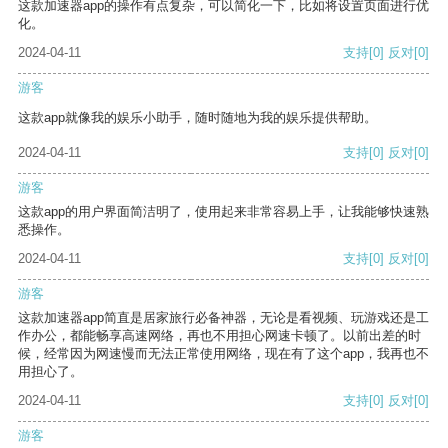
这款加速器app的操作有点复杂，可以简化一下，比如将设置页面进行优
化。
2024-04-11
支持
[0]
反对
[0]
游客
这款app就像我的娱乐小助手，随时随地为我的娱乐提供帮助。
2024-04-11
支持
[0]
反对
[0]
游客
这款app的用户界面简洁明了，使用起来非常容易上手，让我能够快速熟
悉操作。
2024-04-11
支持
[0]
反对
[0]
游客
这款加速器app简直是居家旅行必备神器，无论是看视频、玩游戏还是工
作办公，都能畅享高速网络，再也不用担心网速卡顿了。以前出差的时
候，经常因为网速慢而无法正常使用网络，现在有了这个app，我再也不
用担心了。
2024-04-11
支持
[0]
反对
[0]
游客