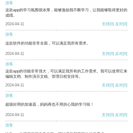
游客
这款app的学习氛围很浓厚，能够激励我不断学习，让我能够取得更好的
成绩。
2024-04-11
支持
[0]
反对
[0]
游客
这款软件的功能非常全面，可以满足我所有需求。
2024-04-11
支持
[0]
反对
[0]
游客
这款app的功能非常强大，可以满足我所有的工作需求。我可以使用它来
编辑文档、制作演示文稿、管理日程安排等。
2024-04-11
支持
[0]
反对
[0]
游客
超级好用的加速器，妈妈再也不用担心我的学习啦！
2024-04-11
支持
[0]
反对
[0]
游客