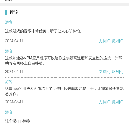
评论
游客
这款游戏的音乐非常优美，听了让人心旷神怡。
2024-04-11
支持
[0]
反对
[0]
游客
这款加速器VPM应用程序可以给你提供最高速度和安全性的连接，并帮
助你在网络上自由移动。
2024-04-11
支持
[0]
反对
[0]
游客
这款app的用户界面简洁明了，使用起来非常容易上手，让我能够快速熟
悉操作。
2024-04-11
支持
[0]
反对
[0]
游客
这个是app神器