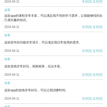
2024-04-11
支持
[0]
反对
[0]
游客
这款app的课程非常丰富，可以满足我不同的学习需求，让我能够找到自
己感兴趣的知识。
2024-04-11
支持
[0]
反对
[0]
游客
这款软件的功能非常强大，可以满足我日常使用的需求。
2024-04-11
支持
[0]
反对
[0]
游客
这款游戏非常好玩，画面精美，玩法丰富。
2024-04-11
支持
[0]
反对
[0]
游客
这款app的游戏非常好玩，可以让我消磨时间。
2024-04-11
支持
[0]
反对
[0]
游客