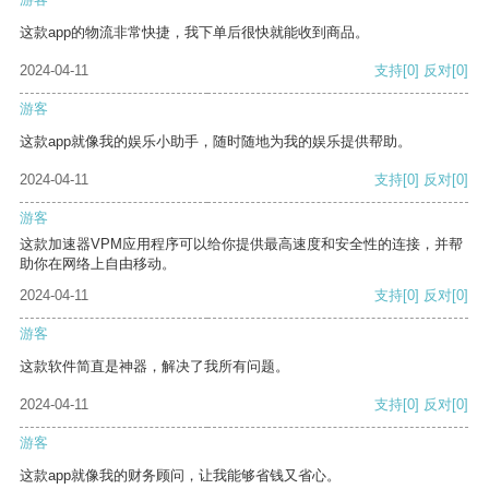
这款app的物流非常快捷，我下单后很快就能收到商品。
2024-04-11
支持
[0]
反对
[0]
游客
这款app就像我的娱乐小助手，随时随地为我的娱乐提供帮助。
2024-04-11
支持
[0]
反对
[0]
游客
这款加速器VPM应用程序可以给你提供最高速度和安全性的连接，并帮
助你在网络上自由移动。
2024-04-11
支持
[0]
反对
[0]
游客
这款软件简直是神器，解决了我所有问题。
2024-04-11
支持
[0]
反对
[0]
游客
这款app就像我的财务顾问，让我能够省钱又省心。