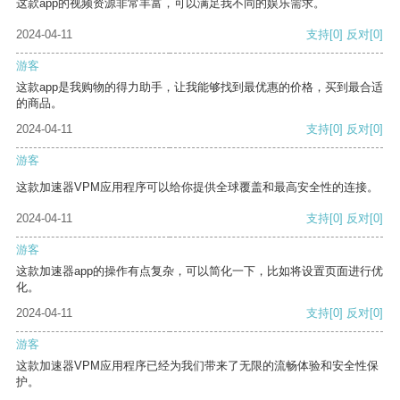
这款app的视频资源非常丰富，可以满足我不同的娱乐需求。
2024-04-11
支持
[0]
反对
[0]
游客
这款app是我购物的得力助手，让我能够找到最优惠的价格，买到最合适
的商品。
2024-04-11
支持
[0]
反对
[0]
游客
这款加速器VPM应用程序可以给你提供全球覆盖和最高安全性的连接。
2024-04-11
支持
[0]
反对
[0]
游客
这款加速器app的操作有点复杂，可以简化一下，比如将设置页面进行优
化。
2024-04-11
支持
[0]
反对
[0]
游客
这款加速器VPM应用程序已经为我们带来了无限的流畅体验和安全性保
护。