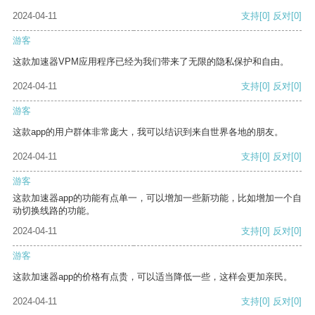
2024-04-11
支持
[0]
反对
[0]
游客
这款加速器VPM应用程序已经为我们带来了无限的隐私保护和自由。
2024-04-11
支持
[0]
反对
[0]
游客
这款app的用户群体非常庞大，我可以结识到来自世界各地的朋友。
2024-04-11
支持
[0]
反对
[0]
游客
这款加速器app的功能有点单一，可以增加一些新功能，比如增加一个自
动切换线路的功能。
2024-04-11
支持
[0]
反对
[0]
游客
这款加速器app的价格有点贵，可以适当降低一些，这样会更加亲民。
2024-04-11
支持
[0]
反对
[0]