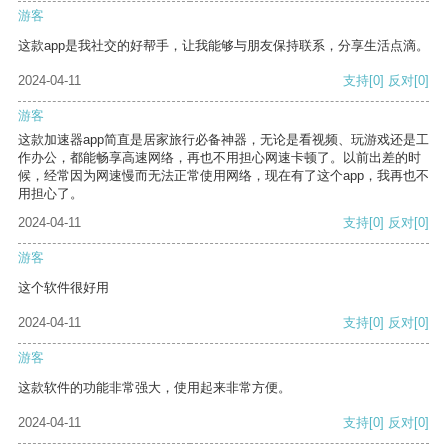
游客
这款app是我社交的好帮手，让我能够与朋友保持联系，分享生活点滴。
2024-04-11
支持
[0]
反对
[0]
游客
这款加速器app简直是居家旅行必备神器，无论是看视频、玩游戏还是工
作办公，都能畅享高速网络，再也不用担心网速卡顿了。以前出差的时
候，经常因为网速慢而无法正常使用网络，现在有了这个app，我再也不
用担心了。
2024-04-11
支持
[0]
反对
[0]
游客
这个软件很好用
2024-04-11
支持
[0]
反对
[0]
游客
这款软件的功能非常强大，使用起来非常方便。
2024-04-11
支持
[0]
反对
[0]