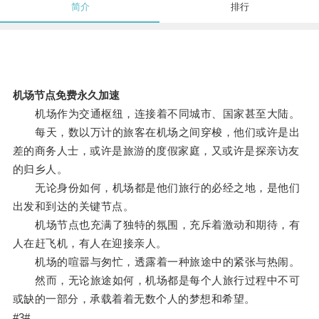
简介
排行
机场节点免费永久加速
机场作为交通枢纽，连接着不同城市、国家甚至大陆。
每天，数以万计的旅客在机场之间穿梭，他们或许是出
差的商务人士，或许是旅游的度假家庭，又或许是探亲访友
的归乡人。
无论身份如何，机场都是他们旅行的必经之地，是他们
出发和到达的关键节点。
机场节点也充满了独特的氛围，充斥着激动和期待，有
人在赶飞机，有人在迎接亲人。
机场的喧嚣与匆忙，透露着一种旅途中的紧张与热闹。
然而，无论旅途如何，机场都是每个人旅行过程中不可
或缺的一部分，承载着着无数个人的梦想和希望。
#3#