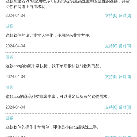
这款加速器VPM应用程序可以给你提供最高速度和安全性的连接，并帮
助你在网络上自由移动。
2024-04-04
支持
[0]
反对
[0]
游客
这款软件的设计非常人性化，使用起来非常方便。
2024-04-04
支持
[0]
反对
[0]
游客
这款app的物流非常快捷，我下单后很快就能收到商品。
2024-04-04
支持
[0]
反对
[0]
游客
这款app的商品种类非常丰富，可以满足我所有的购物需求。
2024-04-04
支持
[0]
反对
[0]
游客
这款软件的操作非常简单，即使是小白也能快速上手。