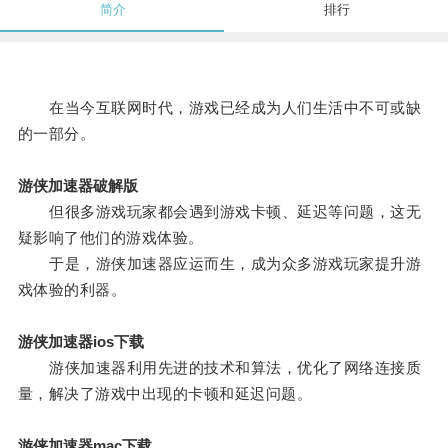
简介
排行
在当今互联网时代，游戏已经成为人们生活中不可或缺
的一部分。
游侠加速器破解版
但很多游戏玩家都会遇到游戏卡顿、延迟等问题，这无
疑影响了他们的游戏体验。
于是，游侠加速器应运而生，成为众多游戏玩家提升游
戏体验的利器。
游侠加速器ios下载
游侠加速器利用先进的技术和算法，优化了网络连接质
量，解决了游戏中出现的卡顿和延迟问题。
游侠加速器mac下载