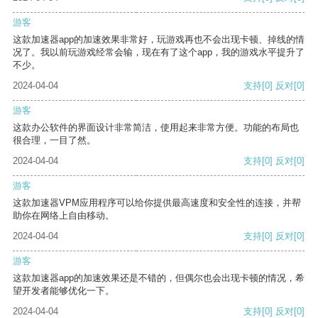
游客
这款加速器app的加速效果非常好，玩游戏再也不会出现卡顿、掉线的情
况了。我以前玩游戏经常会输，现在有了这个app，我的游戏水平提升了
不少。
2024-04-04
支持
[0]
反对
[0]
游客
这款办公软件的界面设计非常简洁，使用起来非常方便。功能的布局也
很合理，一目了然。
2024-04-04
支持
[0]
反对
[0]
游客
这款加速器VPM应用程序可以给你提供最高速度和安全性的连接，并帮
助你在网络上自由移动。
2024-04-04
支持
[0]
反对
[0]
游客
这款加速器app的加速效果还是不错的，但偶尔也会出现卡顿的情况，希
望开发者能够优化一下。
2024-04-04
支持
[0]
反对
[0]