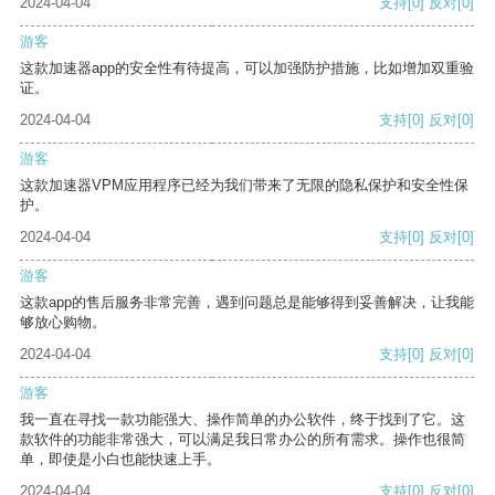
2024-04-04
支持
[0]
反对
[0]
游客
这款加速器app的安全性有待提高，可以加强防护措施，比如增加双重验
证。
2024-04-04
支持
[0]
反对
[0]
游客
这款加速器VPM应用程序已经为我们带来了无限的隐私保护和安全性保
护。
2024-04-04
支持
[0]
反对
[0]
游客
这款app的售后服务非常完善，遇到问题总是能够得到妥善解决，让我能
够放心购物。
2024-04-04
支持
[0]
反对
[0]
游客
我一直在寻找一款功能强大、操作简单的办公软件，终于找到了它。这
款软件的功能非常强大，可以满足我日常办公的所有需求。操作也很简
单，即使是小白也能快速上手。
2024-04-04
支持
[0]
反对
[0]