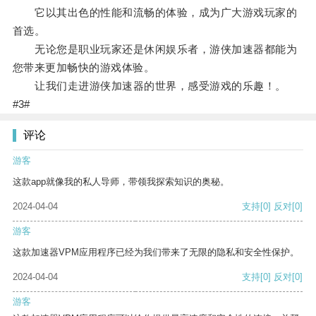
它以其出色的性能和流畅的体验，成为广大游戏玩家的
首选。
无论您是职业玩家还是休闲娱乐者，游侠加速器都能为
您带来更加畅快的游戏体验。
让我们走进游侠加速器的世界，感受游戏的乐趣！。
#3#
评论
游客
这款app就像我的私人导师，带领我探索知识的奥秘。
2024-04-04
支持
[0]
反对
[0]
游客
这款加速器VPM应用程序已经为我们带来了无限的隐私和安全性保护。
2024-04-04
支持
[0]
反对
[0]
游客