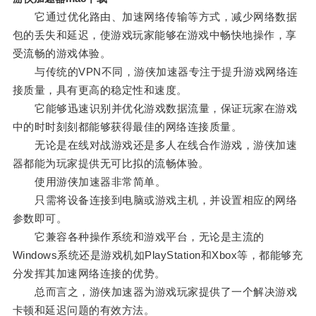
它通过优化路由、加速网络传输等方式，减少网络数据
包的丢失和延迟，使游戏玩家能够在游戏中畅快地操作，享
受流畅的游戏体验。
与传统的VPN不同，游侠加速器专注于提升游戏网络连
接质量，具有更高的稳定性和速度。
它能够迅速识别并优化游戏数据流量，保证玩家在游戏
中的时时刻刻都能够获得最佳的网络连接质量。
无论是在线对战游戏还是多人在线合作游戏，游侠加速
器都能为玩家提供无可比拟的流畅体验。
使用游侠加速器非常简单。
只需将设备连接到电脑或游戏主机，并设置相应的网络
参数即可。
它兼容各种操作系统和游戏平台，无论是主流的
Windows系统还是游戏机如PlayStation和Xbox等，都能够充
分发挥其加速网络连接的优势。
总而言之，游侠加速器为游戏玩家提供了一个解决游戏
卡顿和延迟问题的有效方法。