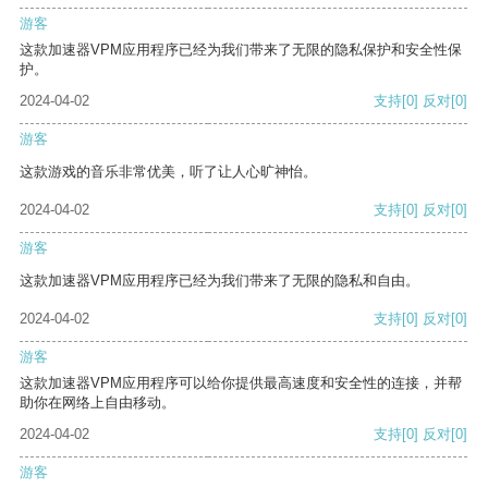
游客
这款加速器VPM应用程序已经为我们带来了无限的隐私保护和安全性保
护。
2024-04-02
支持
[0]
反对
[0]
游客
这款游戏的音乐非常优美，听了让人心旷神怡。
2024-04-02
支持
[0]
反对
[0]
游客
这款加速器VPM应用程序已经为我们带来了无限的隐私和自由。
2024-04-02
支持
[0]
反对
[0]
游客
这款加速器VPM应用程序可以给你提供最高速度和安全性的连接，并帮
助你在网络上自由移动。
2024-04-02
支持
[0]
反对
[0]
游客