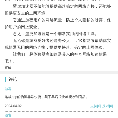
壁虎加速器不仅能够提供高速稳定的网络连接，还能够
提供更安全的上网环境。
它通过加密用户的网络流量，防止个人隐私的泄露，保
护用户的网上安全。
总之，壁虎加速器是一个非常实用的网络工具。
无论你是游戏爱好者还是办公人士，它都能够帮助你实
现畅通无阻的网络连接，提供更快速、稳定的上网体验。
让我们一起体验壁虎加速器带来的神奇网络加速效果
吧！。
#3#
评论
游客
这款app的物流非常快捷，我下单后很快就能收到商品。
2024-04-02
支持
[0]
反对
[0]
游客