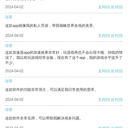
2024-04-02
支持
[0]
反对
[0]
游客
这款app就像我的私人导游，带我领略世界各地的美景。
2024-04-02
支持
[0]
反对
[0]
游客
这款加速器app的加速效果非常好，玩游戏再也不会出现卡顿、掉线的情
况了。我以前玩游戏经常会输，现在有了这个app，我的游戏水平提升了
不少。
2024-04-02
支持
[0]
反对
[0]
游客
这款软件的功能非常强大，可以满足我日常使用的需求。
2024-04-02
支持
[0]
反对
[0]
游客
这款软件非常实用，可以帮助我解决很多问题。