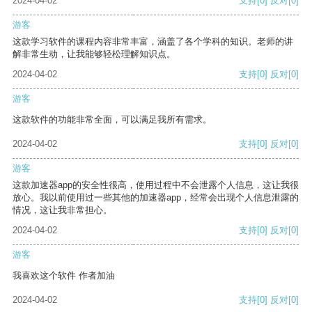
2024-04-02
支持
[0]
反对
[0]
游客
这款学习软件的课程内容非常丰富，涵盖了各个学科的知识。老师的讲
解非常生动，让我能够轻松理解知识点。
2024-04-02
支持
[0]
反对
[0]
游客
这款软件的功能非常全面，可以满足我所有需求。
2024-04-02
支持
[0]
反对
[0]
游客
这款加速器app的安全性很高，使用过程中不会泄露个人信息，这让我很
放心。我以前使用过一些其他的加速器app，经常会出现个人信息泄露的
情况，这让我非常担心。
2024-04-02
支持
[0]
反对
[0]
游客
我喜欢这个软件 作者加油
2024-04-02
支持
[0]
反对
[0]