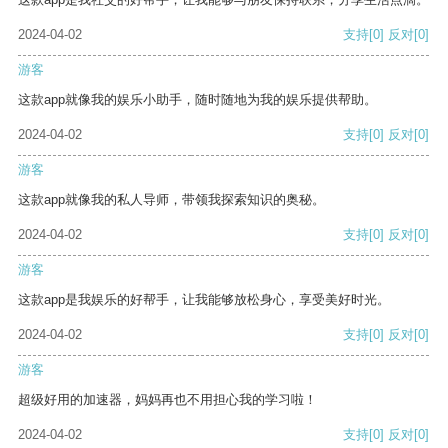
2024-04-02
支持
[0]
反对
[0]
游客
这款app就像我的娱乐小助手，随时随地为我的娱乐提供帮助。
2024-04-02
支持
[0]
反对
[0]
游客
这款app就像我的私人导师，带领我探索知识的奥秘。
2024-04-02
支持
[0]
反对
[0]
游客
这款app是我娱乐的好帮手，让我能够放松身心，享受美好时光。
2024-04-02
支持
[0]
反对
[0]
游客
超级好用的加速器，妈妈再也不用担心我的学习啦！
2024-04-02
支持
[0]
反对
[0]