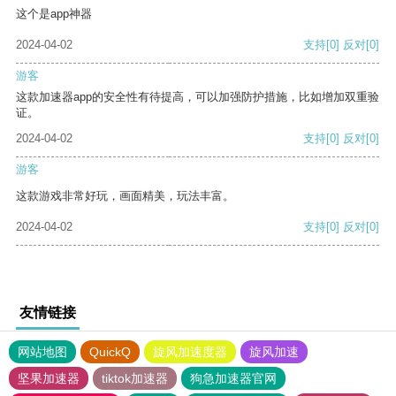
这个是app神器
2024-04-02
支持
[0]
反对
[0]
游客
这款加速器app的安全性有待提高，可以加强防护措施，比如增加双重验
证。
2024-04-02
支持
[0]
反对
[0]
游客
这款游戏非常好玩，画面精美，玩法丰富。
2024-04-02
支持
[0]
反对
[0]
友情链接
网站地图
QuickQ
旋风加速度器
旋风加速
坚果加速器
tiktok加速器
狗急加速器官网