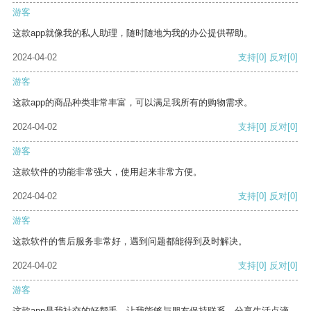
游客
这款app就像我的私人助理，随时随地为我的办公提供帮助。
2024-04-02
支持
[0]
反对
[0]
游客
这款app的商品种类非常丰富，可以满足我所有的购物需求。
2024-04-02
支持
[0]
反对
[0]
游客
这款软件的功能非常强大，使用起来非常方便。
2024-04-02
支持
[0]
反对
[0]
游客
这款软件的售后服务非常好，遇到问题都能得到及时解决。
2024-04-02
支持
[0]
反对
[0]
游客
这款app是我社交的好帮手，让我能够与朋友保持联系，分享生活点滴。