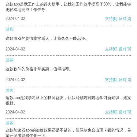
这款app是我工作上的得力助手，让我的工作效率提高了50%，让我能够
更轻松地完成工作任务。
2024-04-02
支持
[0]
反对
[0]
游客
这款游戏的剧情非常感人，让我久久不能忘怀。
2024-04-02
支持
[0]
反对
[0]
游客
这款软件的价格非常实惠，值得推荐。
2024-04-02
支持
[0]
反对
[0]
游客
这款app是我学习路上的良师益友，让我能够随时随地学习新知识，拓宽
视野。
2024-04-02
支持
[0]
反对
[0]
游客
这款加速器app的加速效果还是不错的，但偶尔也会出现卡顿的情况，希
望开发者能够优化一下。