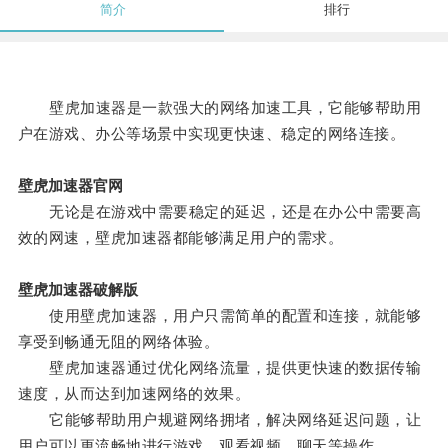
简介
排行
壁虎加速器是一款强大的网络加速工具，它能够帮助用
户在游戏、办公等场景中实现更快速、稳定的网络连接。
壁虎加速器官网
无论是在游戏中需要稳定的延迟，还是在办公中需要高
效的网速，壁虎加速器都能够满足用户的需求。
壁虎加速器破解版
使用壁虎加速器，用户只需简单的配置和连接，就能够
享受到畅通无阻的网络体验。
壁虎加速器通过优化网络流量，提供更快速的数据传输
速度，从而达到加速网络的效果。
它能够帮助用户规避网络拥堵，解决网络延迟问题，让
用户可以更流畅地进行游戏、观看视频、聊天等操作。