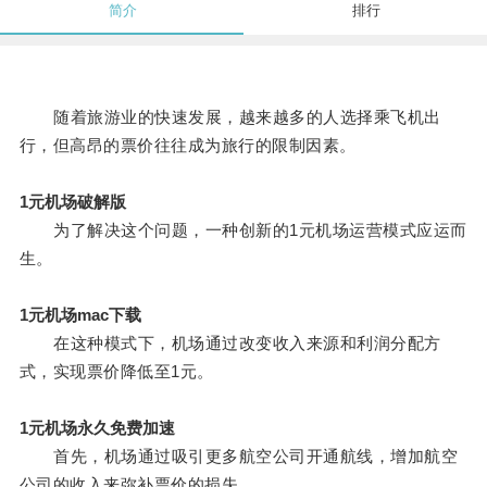
简介
排行
随着旅游业的快速发展，越来越多的人选择乘飞机出
行，但高昂的票价往往成为旅行的限制因素。
1元机场破解版
为了解决这个问题，一种创新的1元机场运营模式应运而
生。
1元机场mac下载
在这种模式下，机场通过改变收入来源和利润分配方
式，实现票价降低至1元。
1元机场永久免费加速
首先，机场通过吸引更多航空公司开通航线，增加航空
公司的收入来弥补票价的损失。