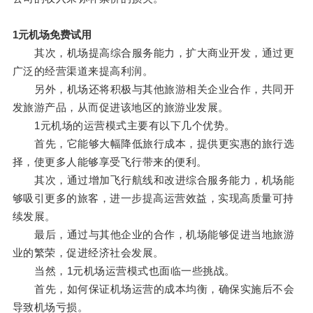
1元机场免费试用
其次，机场提高综合服务能力，扩大商业开发，通过更
广泛的经营渠道来提高利润。
另外，机场还将积极与其他旅游相关企业合作，共同开
发旅游产品，从而促进该地区的旅游业发展。
1元机场的运营模式主要有以下几个优势。
首先，它能够大幅降低旅行成本，提供更实惠的旅行选
择，使更多人能够享受飞行带来的便利。
其次，通过增加飞行航线和改进综合服务能力，机场能
够吸引更多的旅客，进一步提高运营效益，实现高质量可持
续发展。
最后，通过与其他企业的合作，机场能够促进当地旅游
业的繁荣，促进经济社会发展。
当然，1元机场运营模式也面临一些挑战。
首先，如何保证机场运营的成本均衡，确保实施后不会
导致机场亏损。