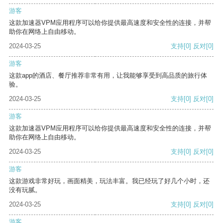
游客
这款加速器VPM应用程序可以给你提供最高速度和安全性的连接，并帮
助你在网络上自由移动。
2024-03-25
支持
[0]
反对
[0]
游客
这款app的酒店、餐厅推荐非常有用，让我能够享受到高品质的旅行体
验。
2024-03-25
支持
[0]
反对
[0]
游客
这款加速器VPM应用程序可以给你提供最高速度和安全性的连接，并帮
助你在网络上自由移动。
2024-03-25
支持
[0]
反对
[0]
游客
这款游戏非常好玩，画面精美，玩法丰富。我已经玩了好几个小时，还
没有玩腻。
2024-03-25
支持
[0]
反对
[0]
游客