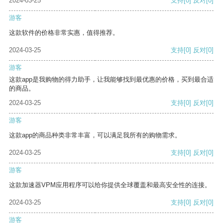
2024-03-25
支持
[0]
反对
[0]
游客
这款软件的价格非常实惠，值得推荐。
2024-03-25
支持
[0]
反对
[0]
游客
这款app是我购物的得力助手，让我能够找到最优惠的价格，买到最合适
的商品。
2024-03-25
支持
[0]
反对
[0]
游客
这款app的商品种类非常丰富，可以满足我所有的购物需求。
2024-03-25
支持
[0]
反对
[0]
游客
这款加速器VPM应用程序可以给你提供全球覆盖和最高安全性的连接。
2024-03-25
支持
[0]
反对
[0]
游客