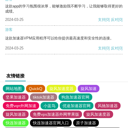
这款app的学习氛围很浓厚，能够激励我不断学习，让我能够取得更好的
成绩。
2024-03-25
支持
[0]
反对
[0]
游客
这款加速器VPM应用程序可以给你提供最高速度和安全性的连接。
2024-03-25
支持
[0]
反对
[0]
友情链接
网站地图
QuickQ
旋风加速度器
旋风加速
坚果加速器
tiktok加速器
狗急加速器官网
免费vqn外网加速
小蓝鸟
优途加速器官网
风驰加速器
旋风加速器
免费vps加速器外网苹果版
旋风加速度器
快连加速器
快连加速器官网入口
原子加速器