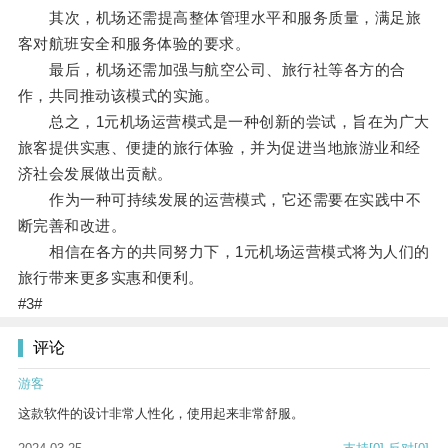
其次，机场还需提高整体管理水平和服务质量，满足旅
客对航班安全和服务体验的要求。
最后，机场还需加强与航空公司、旅行社等各方的合
作，共同推动该模式的实施。
总之，1元机场运营模式是一种创新的尝试，旨在为广大
旅客提供实惠、便捷的旅行体验，并为促进当地旅游业和经
济社会发展做出贡献。
作为一种可持续发展的运营模式，它还需要在实践中不
断完善和改进。
相信在各方的共同努力下，1元机场运营模式将为人们的
旅行带来更多实惠和便利。
#3#
评论
游客
这款软件的设计非常人性化，使用起来非常舒服。