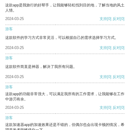
这款app是我旅行的好帮手，让我能够轻松找到目的地，了解当地的风土
人情。
2024-03-25
支持
[0]
反对
[0]
游客
这款软件的学习方式非常灵活，可以根据自己的需求选择学习方式。
2024-03-25
支持
[0]
反对
[0]
游客
这款软件简直是神器，解决了我所有问题。
2024-03-25
支持
[0]
反对
[0]
游客
这款app的功能非常强大，可以满足我所有的工作需求，让我能够在工作
中游刃有余。
2024-03-25
支持
[0]
反对
[0]
游客
这款加速器app的加速效果还是不错的，但偶尔也会出现卡顿的情况，希
望开发者能够优化一下。