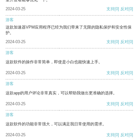
2024-03-25
支持
[0]
反对
[0]
游客
这款加速器VPM应用程序已经为我们带来了无限的隐私保护和安全性保
护。
2024-03-25
支持
[0]
反对
[0]
游客
这款软件的操作非常简单，即使是小白也能快速上手。
2024-03-25
支持
[0]
反对
[0]
游客
这款app的用户评论非常真实，可以帮助我做出更准确的选择。
2024-03-25
支持
[0]
反对
[0]
游客
这款软件的功能非常强大，可以满足我日常使用的需求。
2024-03-25
支持
[0]
反对
[0]