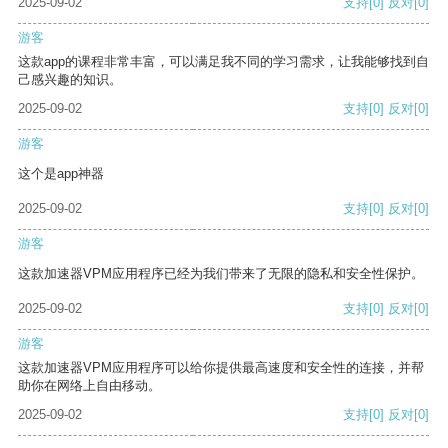
2025-09-02
支持
[0]
反对
[0]
游客
这款app的课程非常丰富，可以满足我不同的学习需求，让我能够找到自
己感兴趣的知识。
2025-09-02
支持
[0]
反对
[0]
游客
这个是app神器
2025-09-02
支持
[0]
反对
[0]
游客
这款加速器VPM应用程序已经为我们带来了无限的隐私和安全性保护。
2025-09-02
支持
[0]
反对
[0]
游客
这款加速器VPM应用程序可以给你提供最高速度和安全性的连接，并帮
助你在网络上自由移动。
2025-09-02
支持
[0]
反对
[0]