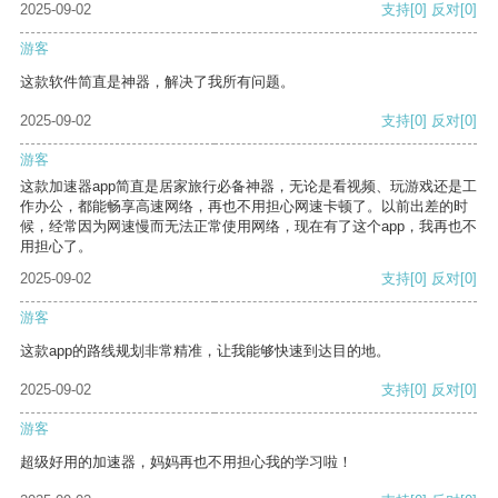
2025-09-02
支持
[0]
反对
[0]
游客
这款软件简直是神器，解决了我所有问题。
2025-09-02
支持
[0]
反对
[0]
游客
这款加速器app简直是居家旅行必备神器，无论是看视频、玩游戏还是工
作办公，都能畅享高速网络，再也不用担心网速卡顿了。以前出差的时
候，经常因为网速慢而无法正常使用网络，现在有了这个app，我再也不
用担心了。
2025-09-02
支持
[0]
反对
[0]
游客
这款app的路线规划非常精准，让我能够快速到达目的地。
2025-09-02
支持
[0]
反对
[0]
游客
超级好用的加速器，妈妈再也不用担心我的学习啦！