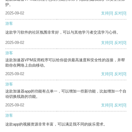
护。
2025-09-02
支持
[0]
反对
[0]
游客
这款学习软件的社区氛围非常好，可以与其他学习者交流学习心得。
2025-09-02
支持
[0]
反对
[0]
游客
这款加速器VPM应用程序可以给你提供最高速度和安全性的连接，并帮
助你在网络上自由移动。
2025-09-02
支持
[0]
反对
[0]
游客
这款加速器app的功能有点单一，可以增加一些新功能，比如增加一个自
动切换线路的功能。
2025-09-02
支持
[0]
反对
[0]
游客
这款app的视频资源非常丰富，可以满足我不同的娱乐需求。