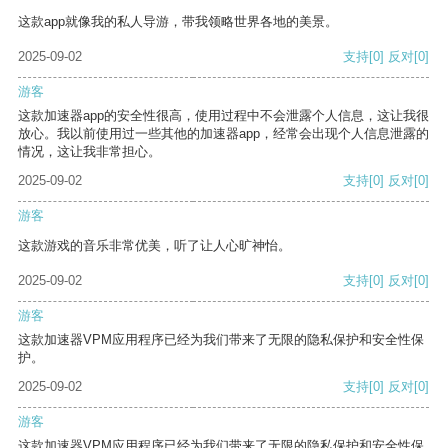
这款app就像我的私人导游，带我领略世界各地的美景。
2025-09-02
支持
[0]
反对
[0]
游客
这款加速器app的安全性很高，使用过程中不会泄露个人信息，这让我很
放心。我以前使用过一些其他的加速器app，经常会出现个人信息泄露的
情况，这让我非常担心。
2025-09-02
支持
[0]
反对
[0]
游客
这款游戏的音乐非常优美，听了让人心旷神怡。
2025-09-02
支持
[0]
反对
[0]
游客
这款加速器VPM应用程序已经为我们带来了无限的隐私保护和安全性保
护。
2025-09-02
支持
[0]
反对
[0]
游客
这款加速器VPM应用程序已经为我们带来了无限的隐私保护和安全性保