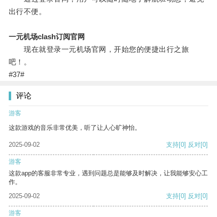
出行不便。
一元机场clash订阅官网
现在就登录一元机场官网，开始您的便捷出行之旅
吧！。
#37#
评论
游客
这款游戏的音乐非常优美，听了让人心旷神怡。
2025-09-02
支持
[0]
反对
[0]
游客
这款app的客服非常专业，遇到问题总是能够及时解决，让我能够安心工
作。
2025-09-02
支持
[0]
反对
[0]
游客