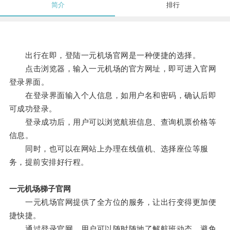
简介
排行
出行在即，登陆一元机场官网是一种便捷的选择。
点击浏览器，输入一元机场的官方网址，即可进入官网
登录界面。
在登录界面输入个人信息，如用户名和密码，确认后即
可成功登录。
登录成功后，用户可以浏览航班信息、查询机票价格等
信息。
同时，也可以在网站上办理在线值机、选择座位等服
务，提前安排好行程。
一元机场梯子官网
一元机场官网提供了全方位的服务，让出行变得更加便
捷快捷。
通过登录官网，用户可以随时随地了解航班动态，避免