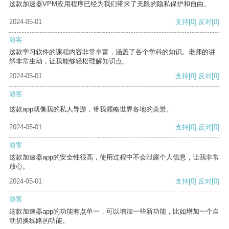
这款加速器VPM应用程序已经为我们带来了无限的隐私保护和自由。
2024-05-01
支持
[0]
反对
[0]
游客
这款学习软件的课程内容非常丰富，涵盖了各个学科的知识。老师的讲
解非常生动，让我能够轻松理解知识点。
2024-05-01
支持
[0]
反对
[0]
游客
这款app就像我的私人导游，带我领略世界各地的美景。
2024-05-01
支持
[0]
反对
[0]
游客
这款加速器app的安全性很高，使用过程中不会泄露个人信息，让我非常
放心。
2024-05-01
支持
[0]
反对
[0]
游客
这款加速器app的功能有点单一，可以增加一些新功能，比如增加一个自
动切换线路的功能。