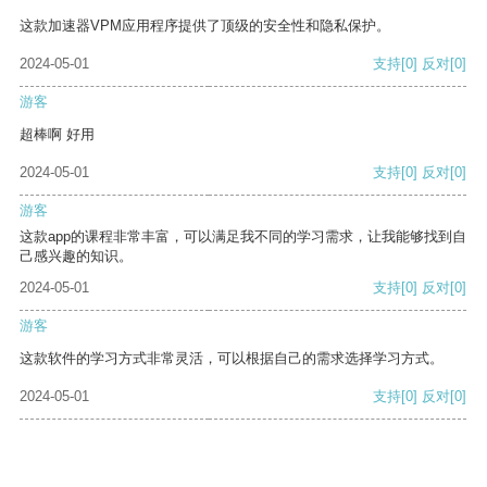
这款加速器VPM应用程序提供了顶级的安全性和隐私保护。
2024-05-01
支持
[0]
反对
[0]
游客
超棒啊 好用
2024-05-01
支持
[0]
反对
[0]
游客
这款app的课程非常丰富，可以满足我不同的学习需求，让我能够找到自
己感兴趣的知识。
2024-05-01
支持
[0]
反对
[0]
游客
这款软件的学习方式非常灵活，可以根据自己的需求选择学习方式。
2024-05-01
支持
[0]
反对
[0]