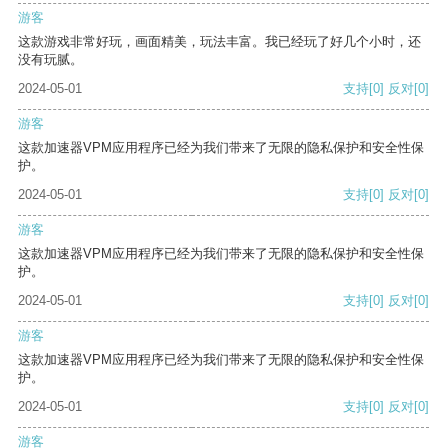
游客
这款游戏非常好玩，画面精美，玩法丰富。我已经玩了好几个小时，还
没有玩腻。
2024-05-01
支持
[0]
反对
[0]
游客
这款加速器VPM应用程序已经为我们带来了无限的隐私保护和安全性保
护。
2024-05-01
支持
[0]
反对
[0]
游客
这款加速器VPM应用程序已经为我们带来了无限的隐私保护和安全性保
护。
2024-05-01
支持
[0]
反对
[0]
游客
这款加速器VPM应用程序已经为我们带来了无限的隐私保护和安全性保
护。
2024-05-01
支持
[0]
反对
[0]
游客