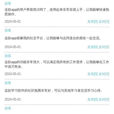
游客
这款app的用户界面简洁明了，使用起来非常容易上手，让我能够快速熟
悉操作。
2024-05-01
支持
[0]
反对
[0]
游客
这款app就像我的社交平台，让我能够与志同道合的朋友一起交流。
2024-05-01
支持
[0]
反对
[0]
游客
这款app的功能非常强大，可以满足我所有的工作需求，让我能够在工作
中游刃有余。
2024-05-01
支持
[0]
反对
[0]
游客
这款学习软件的社区氛围非常好，可以与其他学习者交流学习心得。
2024-05-01
支持
[0]
反对
[0]
游客