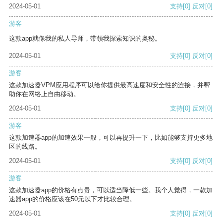
2024-05-01
支持
[0]
反对
[0]
游客
这款app就像我的私人导师，带领我探索知识的奥秘。
2024-05-01
支持
[0]
反对
[0]
游客
这款加速器VPM应用程序可以给你提供最高速度和安全性的连接，并帮
助你在网络上自由移动。
2024-05-01
支持
[0]
反对
[0]
游客
这款加速器app的加速效果一般，可以再提升一下，比如能够支持更多地
区的线路。
2024-05-01
支持
[0]
反对
[0]
游客
这款加速器app的价格有点贵，可以适当降低一些。我个人觉得，一款加
速器app的价格应该在50元以下才比较合理。
2024-05-01
支持
[0]
反对
[0]