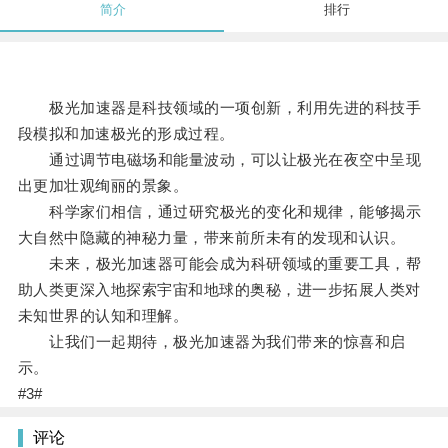
简介
排行
极光加速器是科技领域的一项创新，利用先进的科技手
段模拟和加速极光的形成过程。
通过调节电磁场和能量波动，可以让极光在夜空中呈现
出更加壮观绚丽的景象。
科学家们相信，通过研究极光的变化和规律，能够揭示
大自然中隐藏的神秘力量，带来前所未有的发现和认识。
未来，极光加速器可能会成为科研领域的重要工具，帮
助人类更深入地探索宇宙和地球的奥秘，进一步拓展人类对
未知世界的认知和理解。
让我们一起期待，极光加速器为我们带来的惊喜和启
示。
#3#
评论