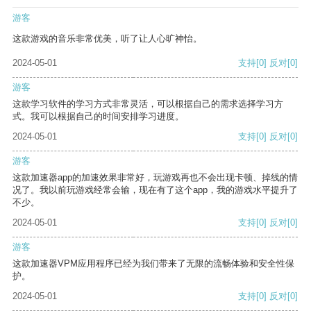
游客
这款游戏的音乐非常优美，听了让人心旷神怡。
2024-05-01
支持
[0]
反对
[0]
游客
这款学习软件的学习方式非常灵活，可以根据自己的需求选择学习方
式。我可以根据自己的时间安排学习进度。
2024-05-01
支持
[0]
反对
[0]
游客
这款加速器app的加速效果非常好，玩游戏再也不会出现卡顿、掉线的情
况了。我以前玩游戏经常会输，现在有了这个app，我的游戏水平提升了
不少。
2024-05-01
支持
[0]
反对
[0]
游客
这款加速器VPM应用程序已经为我们带来了无限的流畅体验和安全性保
护。
2024-05-01
支持
[0]
反对
[0]