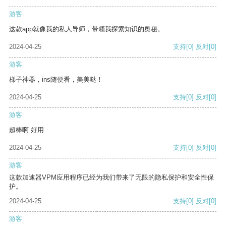
游客
这款app就像我的私人导师，带领我探索知识的奥秘。
2024-04-25
支持
[0]
反对
[0]
游客
梯子神器，ins随便看，美美哒！
2024-04-25
支持
[0]
反对
[0]
游客
超棒啊 好用
2024-04-25
支持
[0]
反对
[0]
游客
这款加速器VPM应用程序已经为我们带来了无限的隐私保护和安全性保
护。
2024-04-25
支持
[0]
反对
[0]
游客