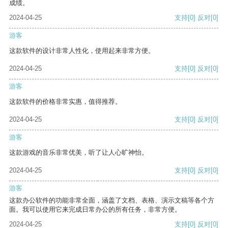
成绩。
2024-04-25
支持
[0]
反对
[0]
游客
这款软件的设计非常人性化，使用起来非常方便。
2024-04-25
支持
[0]
反对
[0]
游客
这款软件的价格非常实惠，值得推荐。
2024-04-25
支持
[0]
反对
[0]
游客
这款游戏的音乐非常优美，听了让人心旷神怡。
2024-04-25
支持
[0]
反对
[0]
游客
这款办公软件的功能非常全面，涵盖了文档、表格、演示文稿等各个方
面。我可以使用它来完成日常办公的所有任务，非常方便。
2024-04-25
支持
[0]
反对
[0]