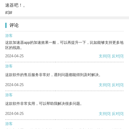
速器吧！。
#3#
评论
游客
这款加速器app的加速效果一般，可以再提升一下，比如能够支持更多地
区的线路。
2024-04-25
支持
[0]
反对
[0]
游客
这款软件的售后服务非常好，遇到问题都能得到及时解决。
2024-04-25
支持
[0]
反对
[0]
游客
这款软件非常实用，可以帮助我解决很多问题。
2024-04-25
支持
[0]
反对
[0]
游客