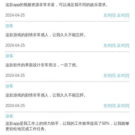
这款app的视频资源非常丰富，可以满足我不同的娱乐需求。
2024-04-25
支持
[0]
反对
[0]
游客
这款游戏的剧情非常感人，让我久久不能忘怀。
2024-04-25
支持
[0]
反对
[0]
游客
这款软件的界面设计非常简洁，一目了然。
2024-04-25
支持
[0]
反对
[0]
游客
这款游戏的剧情非常感人，让我久久不能忘怀。
2024-04-25
支持
[0]
反对
[0]
游客
这款app是我工作上的得力助手，让我的工作效率提高了50%，让我能够
更轻松地完成工作任务。