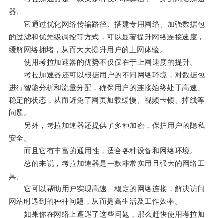
器。
它通过优化网络传输路径、搭建专用网络、加强数据包
的过滤和优先级调控等方式，可以显著提升网络连接速度，
缓解网络拥堵，从而大大提升用户的上网体验。
使用考拉加速器的优势不仅仅在于上网速度的提升。
考拉加速器还可以根据用户的不同网络环境，对数据包
进行智能分析和流量分配，确保用户的连接始终处于高速、
稳定的状态，从而避免了网页加载缓慢、视频卡顿、掉线等
问题。
另外，考拉加速器还提供了多种加密，保护用户的隐私
安全。
而且它有丰富的通用性，适合各种设备和网络环境。
总的来说，考拉加速器是一款非常实用且强大的网络工
具。
它可以帮助用户实现高速、稳定的网络连接，解决访问
网站时遇到的种种问题，从而提高生活及工作效率。
如果你在网络上遭遇了这些问题，那么赶快使用考拉加