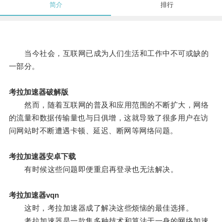
简介
排行
当今社会，互联网已成为人们生活和工作中不可或缺的
一部分。
考拉加速器破解版
然而，随着互联网的普及和应用范围的不断扩大，网络
的流量和数据传输量也与日俱增，这就导致了很多用户在访
问网站时不断遭遇卡顿、延迟、断网等网络问题。
考拉加速器安卓下载
有时候这些问题即便重启再登录也无法解决。
考拉加速器vqn
这时，考拉加速器成了解决这些烦恼的最佳选择。
考拉加速器是一款集多种技术和算法于一身的网络加速