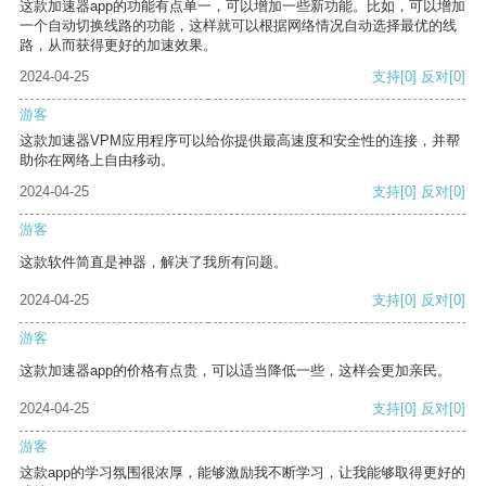
这款加速器app的功能有点单一，可以增加一些新功能。比如，可以增加
一个自动切换线路的功能，这样就可以根据网络情况自动选择最优的线
路，从而获得更好的加速效果。
2024-04-25
支持
[0]
反对
[0]
游客
这款加速器VPM应用程序可以给你提供最高速度和安全性的连接，并帮
助你在网络上自由移动。
2024-04-25
支持
[0]
反对
[0]
游客
这款软件简直是神器，解决了我所有问题。
2024-04-25
支持
[0]
反对
[0]
游客
这款加速器app的价格有点贵，可以适当降低一些，这样会更加亲民。
2024-04-25
支持
[0]
反对
[0]
游客
这款app的学习氛围很浓厚，能够激励我不断学习，让我能够取得更好的