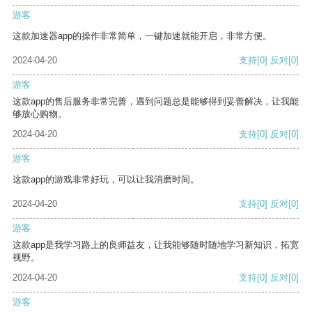
游客
这款加速器app的操作非常简单，一键加速就能开启，非常方便。
2024-04-20
支持
[0]
反对
[0]
游客
这款app的售后服务非常完善，遇到问题总是能够得到妥善解决，让我能
够放心购物。
2024-04-20
支持
[0]
反对
[0]
游客
这款app的游戏非常好玩，可以让我消磨时间。
2024-04-20
支持
[0]
反对
[0]
游客
这款app是我学习路上的良师益友，让我能够随时随地学习新知识，拓宽
视野。
2024-04-20
支持
[0]
反对
[0]
游客