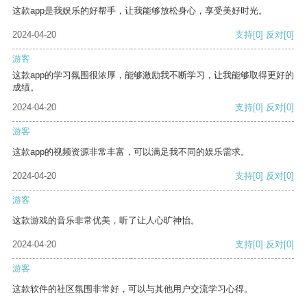
这款app是我娱乐的好帮手，让我能够放松身心，享受美好时光。
2024-04-20
支持
[0]
反对
[0]
游客
这款app的学习氛围很浓厚，能够激励我不断学习，让我能够取得更好的
成绩。
2024-04-20
支持
[0]
反对
[0]
游客
这款app的视频资源非常丰富，可以满足我不同的娱乐需求。
2024-04-20
支持
[0]
反对
[0]
游客
这款游戏的音乐非常优美，听了让人心旷神怡。
2024-04-20
支持
[0]
反对
[0]
游客
这款软件的社区氛围非常好，可以与其他用户交流学习心得。