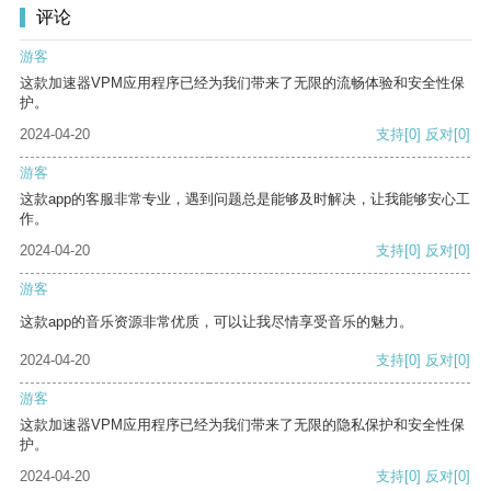
评论
游客
这款加速器VPM应用程序已经为我们带来了无限的流畅体验和安全性保
护。
2024-04-20
支持
[0]
反对
[0]
游客
这款app的客服非常专业，遇到问题总是能够及时解决，让我能够安心工
作。
2024-04-20
支持
[0]
反对
[0]
游客
这款app的音乐资源非常优质，可以让我尽情享受音乐的魅力。
2024-04-20
支持
[0]
反对
[0]
游客
这款加速器VPM应用程序已经为我们带来了无限的隐私保护和安全性保
护。
2024-04-20
支持
[0]
反对
[0]