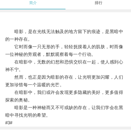
简介
排行
暗影，是在光线无法触及的地方留下的痕迹，是黑暗中
的一种存在。
它时而像一只无形的手，轻轻抚摸着人的肌肤，时而像
一位神秘的旁观者，默默观察着每一个行动。
在暗影中，无数的幻想和恐惧交织在一起，使人感到心
神不宁。
然而，也正是因为暗影的存在，让光明更加闪耀，人们
更加珍惜每一个温暖的光芒。
在暗影中，我们或许会发现更多隐藏的美好，更多值得
探索的奥秘。
暗影是一种神秘而又不可或缺的存在，让我们学会在黑
暗中寻找光明的希望。
#3#