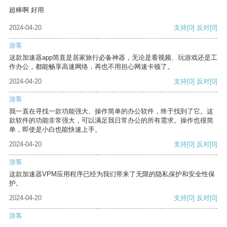
超棒啊 好用
2024-04-20
支持
[0]
反对
[0]
游客
这款加速器app简直是居家旅行必备神器，无论是看视频、玩游戏还是工
作办公，都能畅享高速网络，再也不用担心网速卡顿了。
2024-04-20
支持
[0]
反对
[0]
游客
我一直在寻找一款功能强大、操作简单的办公软件，终于找到了它。这
款软件的功能非常强大，可以满足我日常办公的所有需求。操作也很简
单，即使是小白也能快速上手。
2024-04-20
支持
[0]
反对
[0]
游客
这款加速器VPM应用程序已经为我们带来了无限的隐私保护和安全性保
护。
2024-04-20
支持
[0]
反对
[0]
游客