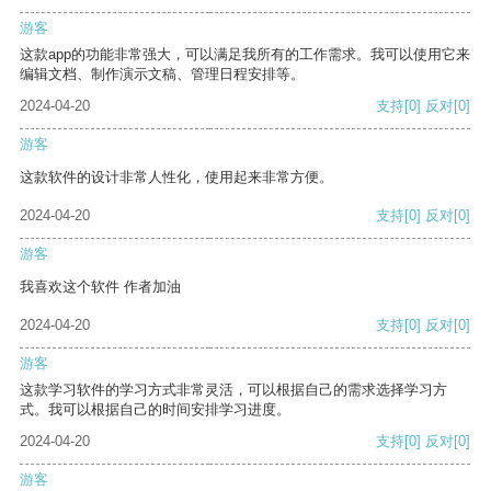
游客
这款app的功能非常强大，可以满足我所有的工作需求。我可以使用它来
编辑文档、制作演示文稿、管理日程安排等。
2024-04-20
支持
[0]
反对
[0]
游客
这款软件的设计非常人性化，使用起来非常方便。
2024-04-20
支持
[0]
反对
[0]
游客
我喜欢这个软件 作者加油
2024-04-20
支持
[0]
反对
[0]
游客
这款学习软件的学习方式非常灵活，可以根据自己的需求选择学习方
式。我可以根据自己的时间安排学习进度。
2024-04-20
支持
[0]
反对
[0]
游客