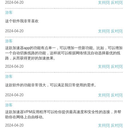
2024-04-20
支持
[0]
反对
[0]
游客
这个软件我非常喜欢
2024-04-20
支持
[0]
反对
[0]
游客
这款加速器app的功能有点单一，可以增加一些新功能。比如，可以增加
一个自动切换线路的功能，这样就可以根据网络情况自动选择最优的线
路，从而获得更好的加速效果。
2024-04-20
支持
[0]
反对
[0]
游客
这款软件的功能非常强大，可以满足我日常使用的需求。
2024-04-20
支持
[0]
反对
[0]
游客
这款加速器VPM应用程序可以给你提供最高速度和安全性的连接，并帮
助你在网络上自由移动。
2024-04-20
支持
[0]
反对
[0]