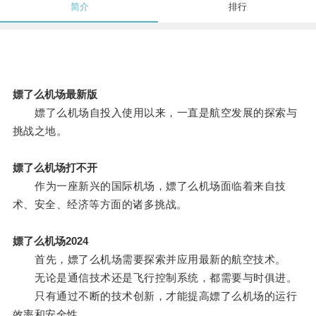
简介
排行
嫖了么机场最新版
嫖了么机场自投入使用以来，一直是航空发展的探索与
挑战之地。
嫖了么机场打不开
作为一座新兴的国际机场，嫖了么机场面临着来自技
术、安全、经济等方面的诸多挑战。
嫖了么机场2024
首先，嫖了么机场需要探索并应用最新的航空技术。
无论是通信技术还是飞行控制系统，都需要与时俱进。
只有通过不断的技术创新，才能提高嫖了么机场的运行
效率和安全性。