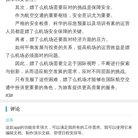
其次，嫖了么机场需要应对的挑战是保障安全。
作为航空交通的重要枢纽，安全意识尤为重要。
严格的安全检查、科学的应急预案以及培训有素的运营
人员都是嫖了么机场安全保障的关键。
再者，嫖了么机场还要面对经济方面的压力。
如何平衡发展与投资的关系，提高机场的运营效益是嫖
了么机场必须面对的问题。
因此，嫖了么机场需要立足于国际视野，不断进行探索
与创新，从而适应航空发展的需求，应对不同层面的挑战。
只有克服了这些困难，嫖了么机场才能够在国际航空交
通中扮演更重要的角色，为旅客提供更高质量的服务。
#3#
评论
游客
这款app的功能非常强大，可以满足我所有的工作需求。我可以使用它来
编辑文档、制作演示文稿、管理日程安排等。