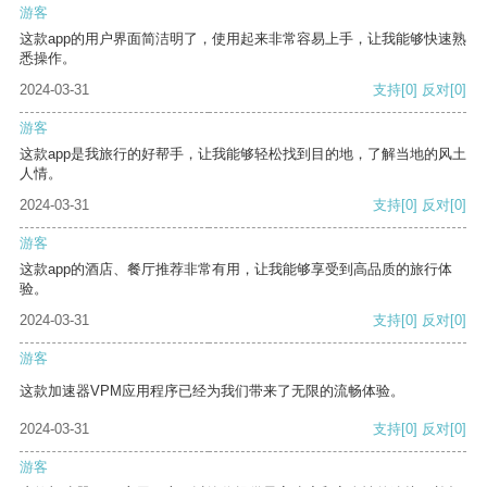
游客
这款app的用户界面简洁明了，使用起来非常容易上手，让我能够快速熟
悉操作。
2024-03-31
支持
[0]
反对
[0]
游客
这款app是我旅行的好帮手，让我能够轻松找到目的地，了解当地的风土
人情。
2024-03-31
支持
[0]
反对
[0]
游客
这款app的酒店、餐厅推荐非常有用，让我能够享受到高品质的旅行体
验。
2024-03-31
支持
[0]
反对
[0]
游客
这款加速器VPM应用程序已经为我们带来了无限的流畅体验。
2024-03-31
支持
[0]
反对
[0]
游客