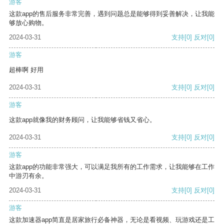
游客
这款app的售后服务非常完善，遇到问题总是能够得到妥善解决，让我能
够放心购物。
2024-03-31
支持
[0]
反对
[0]
游客
超棒啊 好用
2024-03-31
支持
[0]
反对
[0]
游客
这款app就像我的财务顾问，让我能够省钱又省心。
2024-03-31
支持
[0]
反对
[0]
游客
这款app的功能非常强大，可以满足我所有的工作需求，让我能够在工作
中游刃有余。
2024-03-31
支持
[0]
反对
[0]
游客
这款加速器app简直是居家旅行必备神器，无论是看视频、玩游戏还是工