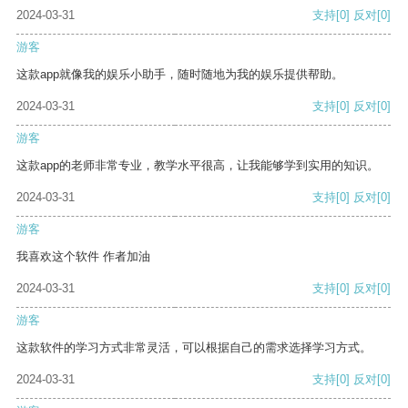
2024-03-31
支持
[0]
反对
[0]
游客
这款app就像我的娱乐小助手，随时随地为我的娱乐提供帮助。
2024-03-31
支持
[0]
反对
[0]
游客
这款app的老师非常专业，教学水平很高，让我能够学到实用的知识。
2024-03-31
支持
[0]
反对
[0]
游客
我喜欢这个软件 作者加油
2024-03-31
支持
[0]
反对
[0]
游客
这款软件的学习方式非常灵活，可以根据自己的需求选择学习方式。
2024-03-31
支持
[0]
反对
[0]