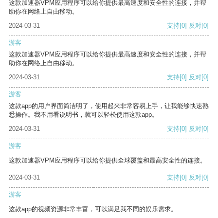
这款加速器VPM应用程序可以给你提供最高速度和安全性的连接，并帮
助你在网络上自由移动。
2024-03-31
支持
[0]
反对
[0]
游客
这款加速器VPM应用程序可以给你提供最高速度和安全性的连接，并帮
助你在网络上自由移动。
2024-03-31
支持
[0]
反对
[0]
游客
这款app的用户界面简洁明了，使用起来非常容易上手，让我能够快速熟
悉操作。我不用看说明书，就可以轻松使用这款app。
2024-03-31
支持
[0]
反对
[0]
游客
这款加速器VPM应用程序可以给你提供全球覆盖和最高安全性的连接。
2024-03-31
支持
[0]
反对
[0]
游客
这款app的视频资源非常丰富，可以满足我不同的娱乐需求。