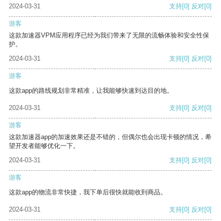
2024-03-31
支持
[0]
反对
[0]
游客
这款加速器VPM应用程序已经为我们带来了无限的流畅体验和安全性保
护。
2024-03-31
支持
[0]
反对
[0]
游客
这款app的路线规划非常精准，让我能够快速到达目的地。
2024-03-31
支持
[0]
反对
[0]
游客
这款加速器app的加速效果还是不错的，但偶尔也会出现卡顿的情况，希
望开发者能够优化一下。
2024-03-31
支持
[0]
反对
[0]
游客
这款app的物流非常快捷，我下单后很快就能收到商品。
2024-03-31
支持
[0]
反对
[0]