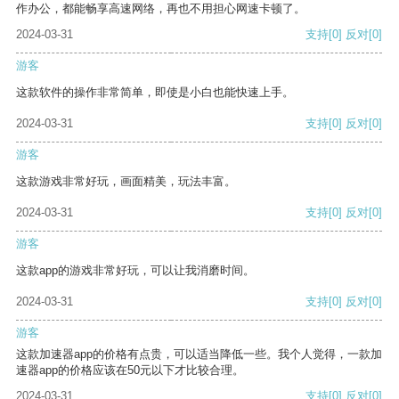
作办公，都能畅享高速网络，再也不用担心网速卡顿了。
2024-03-31
支持
[0]
反对
[0]
游客
这款软件的操作非常简单，即使是小白也能快速上手。
2024-03-31
支持
[0]
反对
[0]
游客
这款游戏非常好玩，画面精美，玩法丰富。
2024-03-31
支持
[0]
反对
[0]
游客
这款app的游戏非常好玩，可以让我消磨时间。
2024-03-31
支持
[0]
反对
[0]
游客
这款加速器app的价格有点贵，可以适当降低一些。我个人觉得，一款加
速器app的价格应该在50元以下才比较合理。
2024-03-31
支持
[0]
反对
[0]