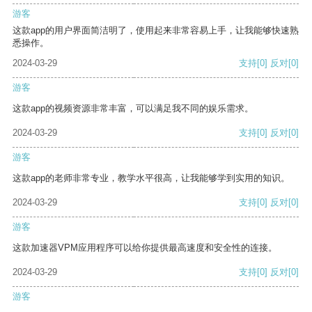
游客
这款app的用户界面简洁明了，使用起来非常容易上手，让我能够快速熟
悉操作。
2024-03-29
支持
[0]
反对
[0]
游客
这款app的视频资源非常丰富，可以满足我不同的娱乐需求。
2024-03-29
支持
[0]
反对
[0]
游客
这款app的老师非常专业，教学水平很高，让我能够学到实用的知识。
2024-03-29
支持
[0]
反对
[0]
游客
这款加速器VPM应用程序可以给你提供最高速度和安全性的连接。
2024-03-29
支持
[0]
反对
[0]
游客