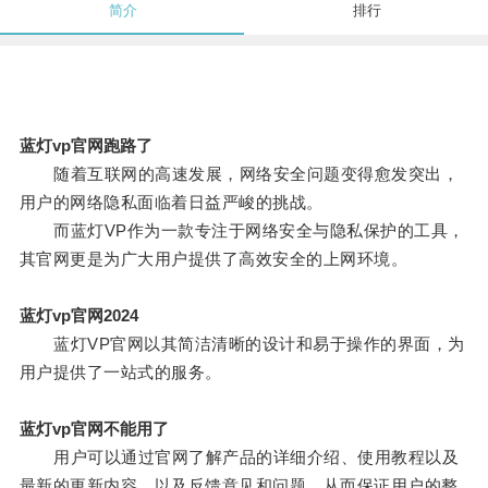
简介
排行
蓝灯vp官网跑路了
随着互联网的高速发展，网络安全问题变得愈发突出，
用户的网络隐私面临着日益严峻的挑战。
而蓝灯VP作为一款专注于网络安全与隐私保护的工具，
其官网更是为广大用户提供了高效安全的上网环境。
蓝灯vp官网2024
蓝灯VP官网以其简洁清晰的设计和易于操作的界面，为
用户提供了一站式的服务。
蓝灯vp官网不能用了
用户可以通过官网了解产品的详细介绍、使用教程以及
最新的更新内容，以及反馈意见和问题，从而保证用户的整