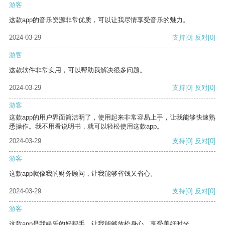
游客
这款app的音乐资源非常优质，可以让我尽情享受音乐的魅力。
2024-03-29
支持
[0]
反对
[0]
游客
这款软件非常实用，可以帮助我解决很多问题。
2024-03-29
支持
[0]
反对
[0]
游客
这款app的用户界面简洁明了，使用起来非常容易上手，让我能够快速熟
悉操作。我不用看说明书，就可以轻松使用这款app。
2024-03-29
支持
[0]
反对
[0]
游客
这款app就像我的财务顾问，让我能够省钱又省心。
2024-03-29
支持
[0]
反对
[0]
游客
这款app是我娱乐的好帮手，让我能够放松身心，享受美好时光。