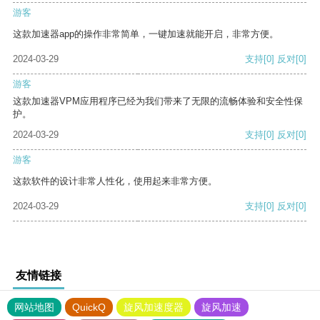
游客
这款加速器app的操作非常简单，一键加速就能开启，非常方便。
2024-03-29
支持
[0]
反对
[0]
游客
这款加速器VPM应用程序已经为我们带来了无限的流畅体验和安全性保
护。
2024-03-29
支持
[0]
反对
[0]
游客
这款软件的设计非常人性化，使用起来非常方便。
2024-03-29
支持
[0]
反对
[0]
友情链接
网站地图
QuickQ
旋风加速度器
旋风加速