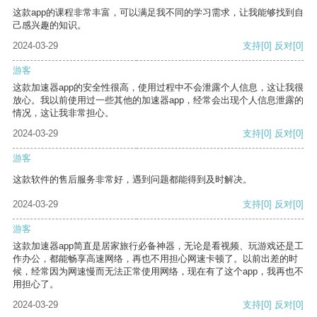
这款app的课程非常丰富，可以满足我不同的学习需求，让我能够找到自
己感兴趣的知识。
2024-03-29
支持
[0]
反对
[0]
游客
这款加速器app的安全性很高，使用过程中不会泄露个人信息，这让我很
放心。我以前使用过一些其他的加速器app，经常会出现个人信息泄露的
情况，这让我非常担心。
2024-03-29
支持
[0]
反对
[0]
游客
这款软件的售后服务非常好，遇到问题都能得到及时解决。
2024-03-29
支持
[0]
反对
[0]
游客
这款加速器app简直是居家旅行必备神器，无论是看视频、玩游戏还是工
作办公，都能畅享高速网络，再也不用担心网速卡顿了。以前出差的时
候，经常因为网速慢而无法正常使用网络，现在有了这个app，我再也不
用担心了。
2024-03-29
支持
[0]
反对
[0]