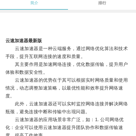
简介
排行
云速加速器最新版
云速加速器是一种云端服务，通过网络优化算法和技术
手段，提升互联网连接的速度和质量。
其主要作用是加速网络连接，优化数据传输，提升用户
体验和数据安全性。
云速加速器的优势在于其可以根据实时网络质量和使用
情况，动态调整加速策略，以最优性能和效率提升网络速
度。
此外，云速加速器还可以实时监控网络连接并解决网络
瓶颈，避免连接中断和传输中出现问题。
云速加速器的应用场景非常广泛，如：1. 公司网络优
化：企业可以使用云速加速器提升团队协作和数据传输速
度，提高工作效率。