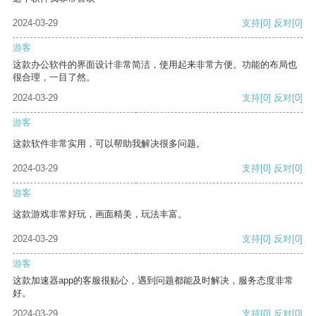
2024-03-29
支持
[0]
反对
[0]
游客
这款办公软件的界面设计非常简洁，使用起来非常方便。功能的布局也
很合理，一目了然。
2024-03-29
支持
[0]
反对
[0]
游客
这款软件非常实用，可以帮助我解决很多问题。
2024-03-29
支持
[0]
反对
[0]
游客
这款游戏非常好玩，画面精美，玩法丰富。
2024-03-29
支持
[0]
反对
[0]
游客
这款加速器app的客服很贴心，遇到问题都能及时解决，服务态度非常
好。
2024-03-29
支持
[0]
反对
[0]