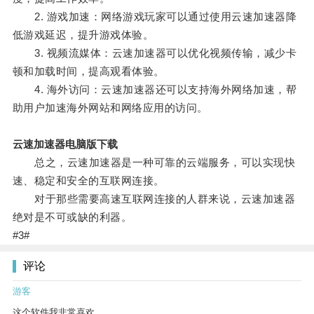
2. 游戏加速：网络游戏玩家可以通过使用云速加速器降
低游戏延迟，提升游戏体验。
3. 视频流媒体：云速加速器可以优化视频传输，减少卡
顿和加载时间，提高观看体验。
4. 海外访问：云速加速器还可以支持海外网络加速，帮
助用户加速海外网站和网络应用的访问。
云速加速器电脑版下载
总之，云速加速器是一种可靠的云端服务，可以实现快
速、稳定和安全的互联网连接。
对于那些需要高速互联网连接的人群来说，云速加速器
绝对是不可或缺的利器。
#3#
评论
游客
这个软件我非常喜欢