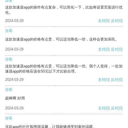
游客
这款加速器app的操作有点复杂，可以简化一下，比如将设置页面进行优
化。
2024-03-29
支持
[0]
反对
[0]
游客
这款加速器app的价格有点贵，可以适当降低一些，这样会更加亲民。
2024-03-29
支持
[0]
反对
[0]
游客
这款加速器app的价格有点贵，可以适当降低一些。我个人觉得，一款加
速器app的价格应该在50元以下才比较合理。
2024-03-29
支持
[0]
反对
[0]
游客
超棒啊 好用
2024-03-29
支持
[0]
反对
[0]
游客
这款app的社区氛围很温馨，让我能够感受到家的温暖。