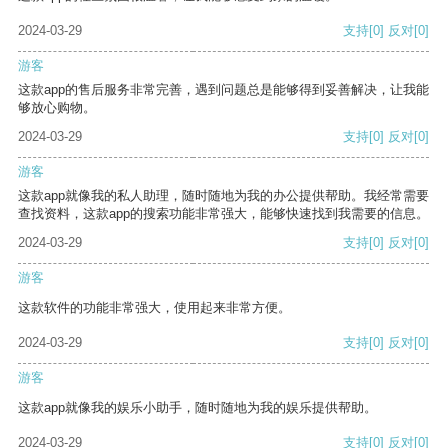
2024-03-29
支持
[0]
反对
[0]
游客
这款app的售后服务非常完善，遇到问题总是能够得到妥善解决，让我能
够放心购物。
2024-03-29
支持
[0]
反对
[0]
游客
这款app就像我的私人助理，随时随地为我的办公提供帮助。我经常需要
查找资料，这款app的搜索功能非常强大，能够快速找到我需要的信息。
2024-03-29
支持
[0]
反对
[0]
游客
这款软件的功能非常强大，使用起来非常方便。
2024-03-29
支持
[0]
反对
[0]
游客
这款app就像我的娱乐小助手，随时随地为我的娱乐提供帮助。
2024-03-29
支持
[0]
反对
[0]