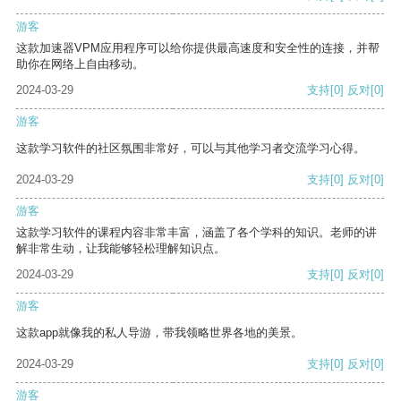
游客
这款加速器VPM应用程序可以给你提供最高速度和安全性的连接，并帮
助你在网络上自由移动。
2024-03-29
支持
[0]
反对
[0]
游客
这款学习软件的社区氛围非常好，可以与其他学习者交流学习心得。
2024-03-29
支持
[0]
反对
[0]
游客
这款学习软件的课程内容非常丰富，涵盖了各个学科的知识。老师的讲
解非常生动，让我能够轻松理解知识点。
2024-03-29
支持
[0]
反对
[0]
游客
这款app就像我的私人导游，带我领略世界各地的美景。
2024-03-29
支持
[0]
反对
[0]
游客