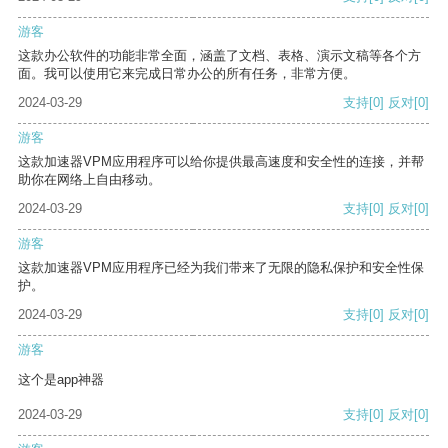
游客
这款办公软件的功能非常全面，涵盖了文档、表格、演示文稿等各个方
面。我可以使用它来完成日常办公的所有任务，非常方便。
2024-03-29
支持
[0]
反对
[0]
游客
这款加速器VPM应用程序可以给你提供最高速度和安全性的连接，并帮
助你在网络上自由移动。
2024-03-29
支持
[0]
反对
[0]
游客
这款加速器VPM应用程序已经为我们带来了无限的隐私保护和安全性保
护。
2024-03-29
支持
[0]
反对
[0]
游客
这个是app神器
2024-03-29
支持
[0]
反对
[0]