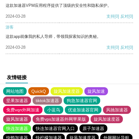
这款加速器VPM应用程序提供了顶级的安全性和隐私保护。
2024-03-28
支持
[0]
反对
[0]
游客
这款app就像我的私人导师，带领我探索知识的奥秘。
2024-03-28
支持
[0]
反对
[0]
友情链接
网站地图
QuickQ
旋风加速度器
旋风加速
坚果加速器
tiktok加速器
狗急加速器官网
免费vqn外网加速
小蓝鸟
优途加速器官网
风驰加速器
旋风加速器
免费vps加速器外网苹果版
旋风加速度器
快连加速器
快连加速器官网入口
原子加速器
快鸭加速器
快柠檬加速器
旋风加速度器
外网网址导航